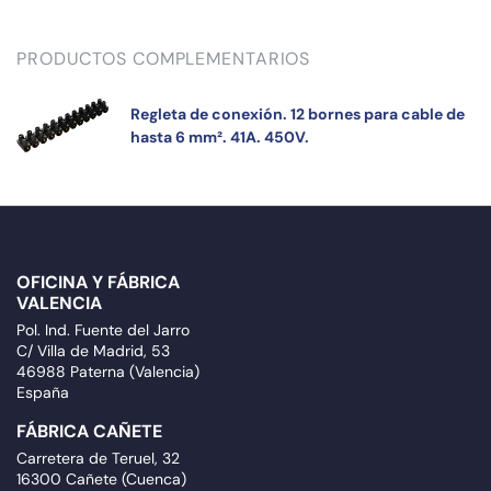
PRODUCTOS COMPLEMENTARIOS
Regleta de conexión. 12 bornes para cable de
hasta 6 mm². 41A. 450V.
OFICINA Y FÁBRICA
VALENCIA
Pol. Ind. Fuente del Jarro
C/ Villa de Madrid, 53
46988 Paterna (Valencia)
España
FÁBRICA CAÑETE
Carretera de Teruel, 32
16300 Cañete (Cuenca)