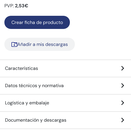
PVP:
2,53€
Crear ficha de producto
Añadir a mis descargas
Características
Datos técnicos y normativa
Logística y embalaje
Documentación y descargas