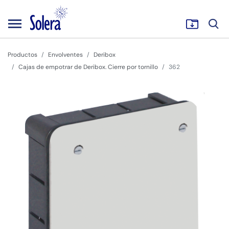
Productos
Envolventes
Deribox
Cajas de empotrar de Deribox. Cierre por tornillo
362