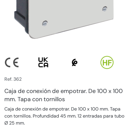
Ref. 362
Caja de conexión de empotrar. De 100 x 100
mm. Tapa con tornillos
Caja de conexión de empotrar. De 100 x 100 mm. Tapa
con tornillos. Profundidad 45 mm. 12 entradas para tubo
Ø 25 mm.