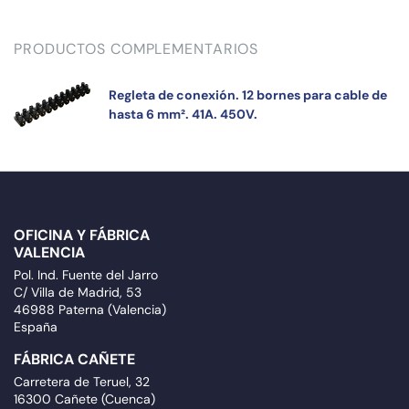
PRODUCTOS COMPLEMENTARIOS
Regleta de conexión. 12 bornes para cable de
hasta 6 mm². 41A. 450V.
OFICINA Y FÁBRICA
VALENCIA
Pol. Ind. Fuente del Jarro
C/ Villa de Madrid, 53
46988 Paterna (Valencia)
España
FÁBRICA CAÑETE
Carretera de Teruel, 32
16300 Cañete (Cuenca)