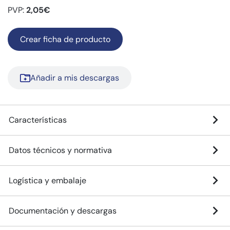
PVP:
2,05€
Crear ficha de producto
Añadir a mis descargas
Características
Datos técnicos y normativa
Logística y embalaje
Documentación y descargas