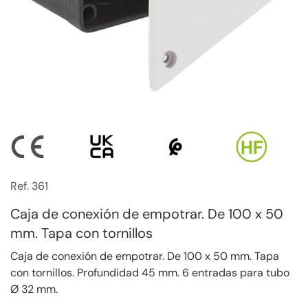
Ref. 361
Caja de conexión de empotrar. De 100 x 50
mm. Tapa con tornillos
Caja de conexión de empotrar. De 100 x 50 mm. Tapa
con tornillos. Profundidad 45 mm. 6 entradas para tubo
Ø 32 mm.