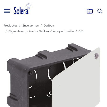
Productos
Envolventes
Deribox
Cajas de empotrar de Deribox. Cierre por tornillo
361