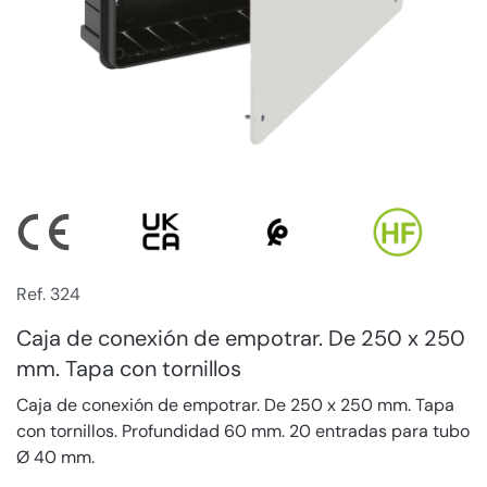
Ref. 324
Caja de conexión de empotrar. De 250 x 250
mm. Tapa con tornillos
Caja de conexión de empotrar. De 250 x 250 mm. Tapa
con tornillos. Profundidad 60 mm. 20 entradas para tubo
Ø 40 mm.