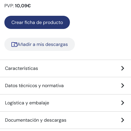
PVP:
10,09€
Crear ficha de producto
Añadir a mis descargas
Características
Datos técnicos y normativa
Logística y embalaje
Documentación y descargas