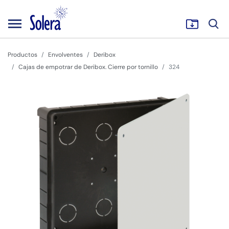
Productos
Envolventes
Deribox
Cajas de empotrar de Deribox. Cierre por tornillo
324