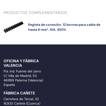
PRODUCTOS COMPLEMENTARIOS
Regleta de conexión. 12 bornes para cable de
hasta 6 mm². 41A. 450V.
OFICINA Y FÁBRICA
VALENCIA
Pol. Ind. Fuente del Jarro
C/ Villa de Madrid, 53
46988 Paterna (Valencia)
España
FÁBRICA CAÑETE
Carretera de Teruel, 32
16300 Cañete (Cuenca)