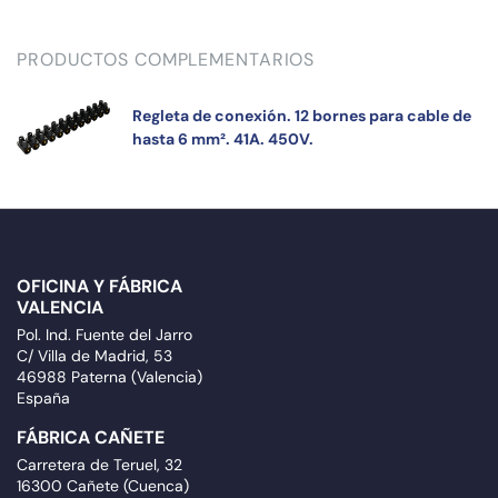
PRODUCTOS COMPLEMENTARIOS
Regleta de conexión. 12 bornes para cable de
hasta 6 mm². 41A. 450V.
OFICINA Y FÁBRICA
VALENCIA
Pol. Ind. Fuente del Jarro
C/ Villa de Madrid, 53
46988 Paterna (Valencia)
España
FÁBRICA CAÑETE
Carretera de Teruel, 32
16300 Cañete (Cuenca)