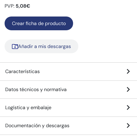
PVP:
5,08€
Crear ficha de producto
Añadir a mis descargas
Características
Datos técnicos y normativa
Logística y embalaje
Documentación y descargas