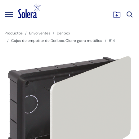
Productos
Envolventes
Deribox
Cajas de empotrar de Deribox. Cierre garra metálica
614