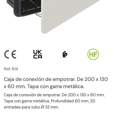
Ref. 614
Caja de conexión de empotrar. De 200 x 130
x 60 mm. Tapa con garra metálica.
Caja de conexión de empotrar. De 200 x 130 x 60 mm.
Tapa con garra metálica. Profundidad 60 mm. 20
entradas para tubo Ø 32 mm.