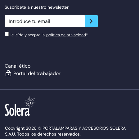
Suscríbete a nuestro newsletter
newsletter.suscribe
He leído y acepto la
política de privacidad
*
Canal ético
Portal del trabajador
Copyright 2026 © PORTALÁMPARAS Y ACCESORIOS SOLERA
S.A.U. Todos los derechos reservados.