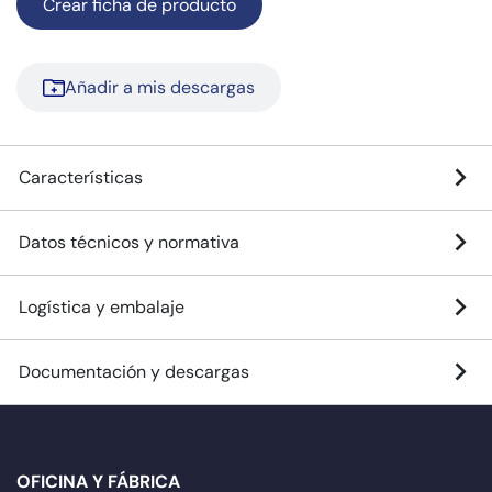
Crear ficha de producto
Añadir a mis descargas
Características
Datos técnicos y normativa
Logística y embalaje
Documentación y descargas
OFICINA Y FÁBRICA