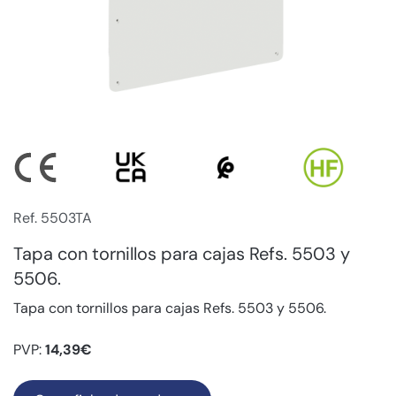
Ref. 5503TA
Tapa con tornillos para cajas Refs. 5503 y
5506.
Tapa con tornillos para cajas Refs. 5503 y 5506.
PVP:
14,39€