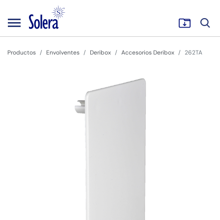
Productos
Envolventes
Deribox
Accesorios Deribox
262TA