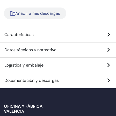
Añadir a mis descargas
Características
Datos técnicos y normativa
Logística y embalaje
Documentación y descargas
OFICINA Y FÁBRICA
VALENCIA