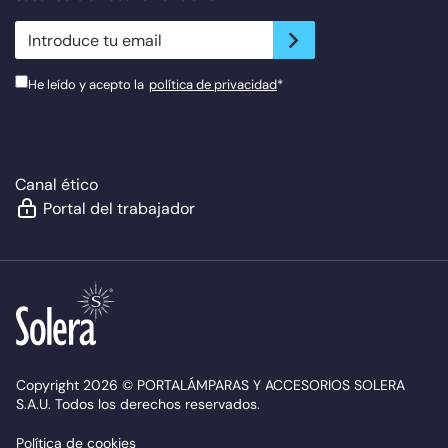
newsletter.suscribe
He leído y acepto la
política de privacidad
*
Canal ético
Portal del trabajador
Copyright 2026 © PORTALÁMPARAS Y ACCESORIOS SOLERA
S.A.U. Todos los derechos reservados.
Política de cookies