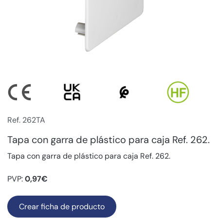
Ref. 262TA
Tapa con garra de plástico para caja Ref. 262.
Tapa con garra de plástico para caja Ref. 262.
PVP:
0,97€
Crear ficha de producto