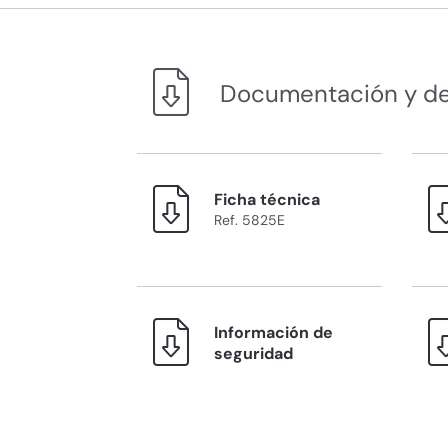
Documentación y d
Ficha técnica
Ref. 5825E
Información de
seguridad