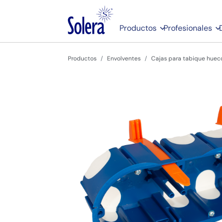
Productos
Profesionales
Productos
Envolventes
Cajas para tabique hueco