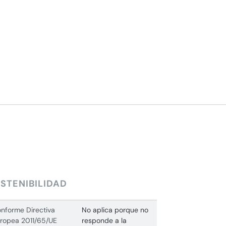
STENIBILIDAD
nforme Directiva
No aplica porque no
ropea 2011/65/UE
responde a la