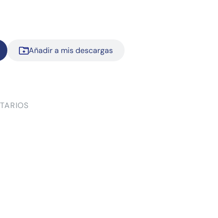
Añadir a mis descargas
TARIOS