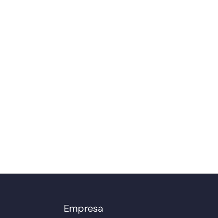
Empresa