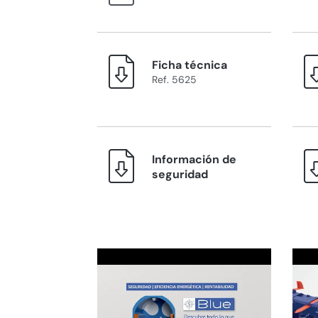
Ficha técnica
Ref. 5625
Información de
seguridad