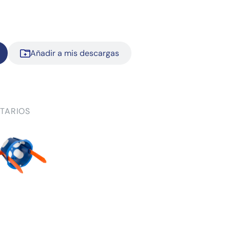
Añadir a mis descargas
TARIOS