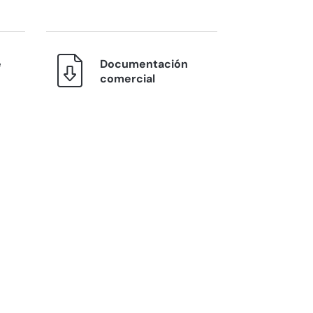
e
Documentación
comercial