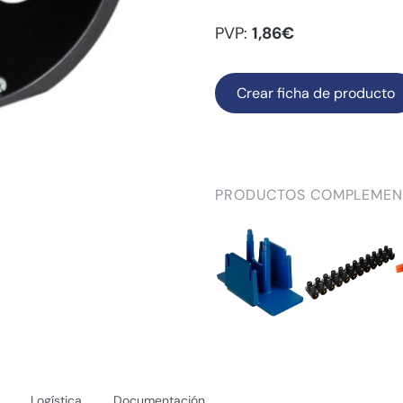
PVP:
1,86€
Crear ficha de producto
PRODUCTOS COMPLEMEN
Logística
Documentación