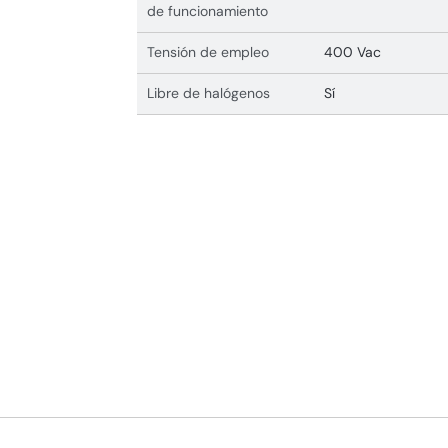
de funcionamiento
Tensión de empleo
400 Vac
Libre de halógenos
Sí