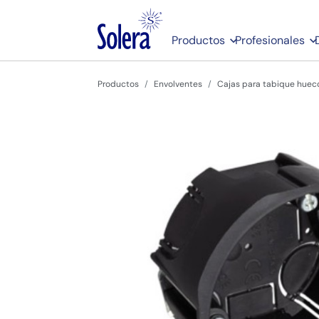
Productos
Profesionales
Productos
Envolventes
Cajas para tabique hueco