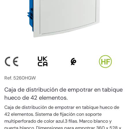
Ref. 5260HGW
Caja de distribución de empotrar en tabique
hueco de 42 elementos.
Caja de distribución de empotrar en tabique hueco de
42 elementos. Sistema de fijación con soporte
multiperforado de color azul.3 filas. Marco blanco y
puerta blanco. Dimensiones para empotrar 360 x 528 x