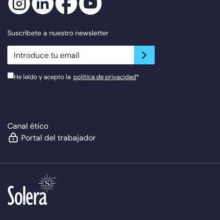
Suscríbete a nuestro newsletter
newsletter.suscribe
He leído y acepto la
política de privacidad
*
Canal ético
Portal del trabajador