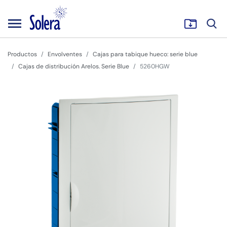
Productos
Envolventes
Cajas para tabique hueco: serie blue
Cajas de distribución Arelos. Serie Blue
5260HGW