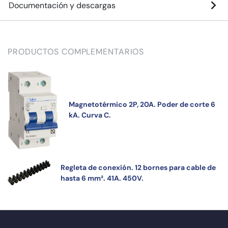
Documentación y descargas
PRODUCTOS COMPLEMENTARIOS
Magnetotérmico 2P, 20A. Poder de corte 6
kA. Curva C.
Regleta de conexión. 12 bornes para cable de
hasta 6 mm². 41A. 450V.