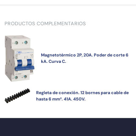
PRODUCTOS COMPLEMENTARIOS
Magnetotérmico 2P, 20A. Poder de corte 6
kA. Curva C.
Regleta de conexión. 12 bornes para cable de
hasta 6 mm². 41A. 450V.