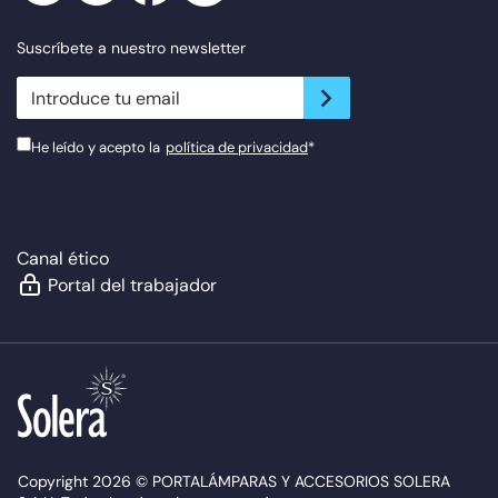
Suscríbete a nuestro newsletter
newsletter.suscribe
He leído y acepto la
política de privacidad
*
Canal ético
Portal del trabajador
Copyright 2026 © PORTALÁMPARAS Y ACCESORIOS SOLERA