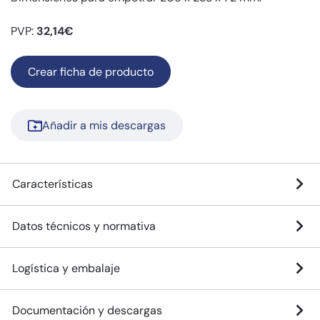
PVP:
32,14€
Crear ficha de producto
Añadir a mis descargas
Características
Datos técnicos y normativa
Logística y embalaje
Documentación y descargas