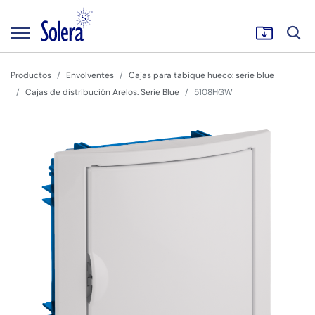
Productos
Envolventes
Cajas para tabique hueco: serie blue
Cajas de distribución Arelos. Serie Blue
5108HGW