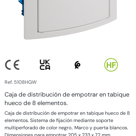
Ref. 5108HGW
Caja de distribución de empotrar en tabique
hueco de 8 elementos.
Caja de distribución de empotrar en tabique hueco de 8
elementos. Sistema de fijación mediante soporte
multiperforado de color negro.. Marco y puerta blancos.
Dimensiones para empotrar 205 x 233 x 72 mm.