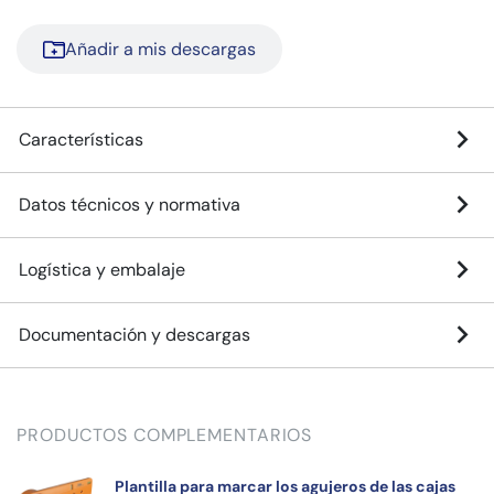
Añadir a mis descargas
Características
Datos técnicos y normativa
Logística y embalaje
Documentación y descargas
PRODUCTOS COMPLEMENTARIOS
Plantilla para marcar los agujeros de las cajas