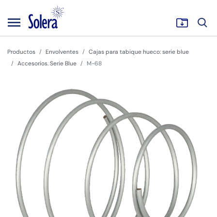
Productos
Envolventes
Cajas para tabique hueco: serie blue
Accesorios. Serie Blue
M-68