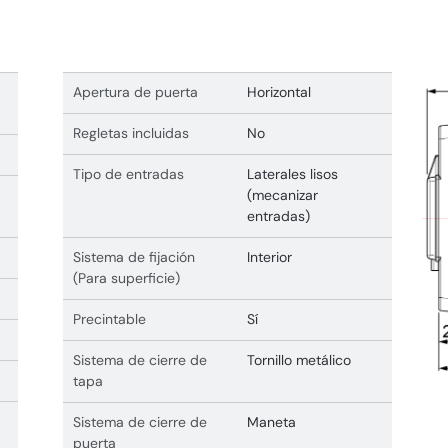
Apertura de puerta
Horizontal
Regletas incluidas
No
Tipo de entradas
Laterales lisos
(mecanizar
entradas)
Sistema de fijación
Interior
(Para superficie)
Precintable
Sí
Sistema de cierre de
Tornillo metálico
tapa
Sistema de cierre de
Maneta
puerta