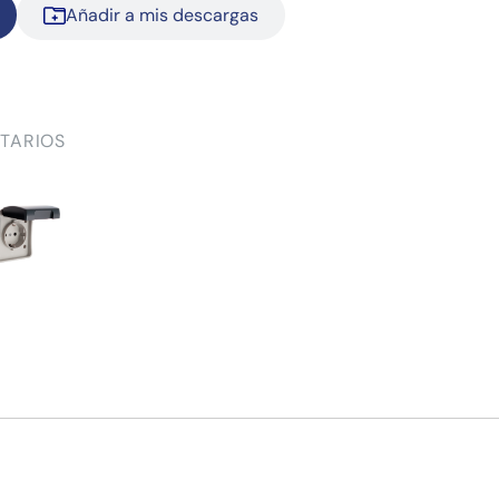
Añadir a mis descargas
TARIOS