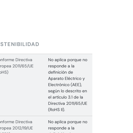
STENIBILIDAD
nforme Directiva
No aplica porque no
ropea 2011/65/UE
responde a la
oHS)
definición de
Aparato Eléctrico y
Electrónico (AEE),
según lo descrito en
el artículo 3.1 de la
Directiva 2011/65/UE
(RoHS II).
nforme Directiva
No aplica porque no
ropea 2012/19/UE
responde a la