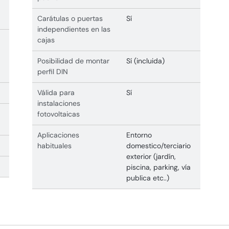
Carátulas o puertas
Sí
independientes en las
cajas
Posibilidad de montar
Sí (incluida)
perfil DIN
Válida para
Sí
instalaciones
fotovoltaicas
Aplicaciones
Entorno
habituales
domestico/terciario
exterior (jardín,
piscina, parking, vía
publica etc..)