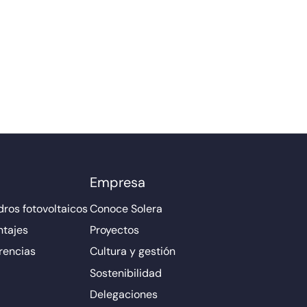
Empresa
ros fotovoltaicos
Conoce Solera
ntajes
Proyectos
rencias
Cultura y gestión
Sostenibilidad
Delegaciones