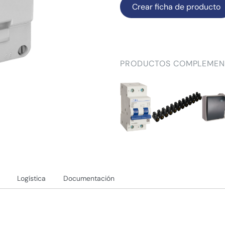
Crear ficha de producto
PRODUCTOS COMPLEMEN
Logística
Documentación