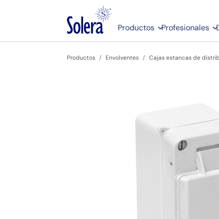
Productos
Profesionales
Productos
Envolventes
Cajas estancas de distri