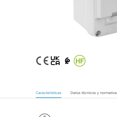
Características
Datos técnicos y normativa