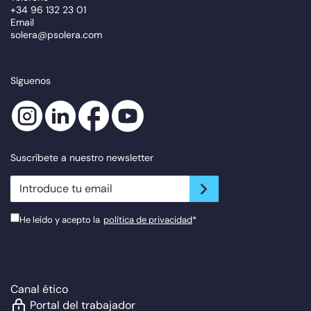
+34 96 132 23 01
Email
solera@psolera.com
Síguenos
Suscríbete a nuestro newsletter
newsletter.suscribe
He leído y acepto la
política de privacidad
*
Canal ético
Portal del trabajador