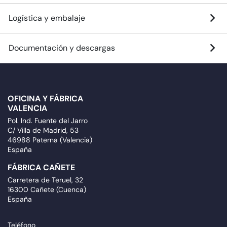
Logística y embalaje
Documentación y descargas
OFICINA Y FÁBRICA
VALENCIA
Pol. Ind. Fuente del Jarro
C/ Villa de Madrid, 53
46988 Paterna (Valencia)
España
FÁBRICA CAÑETE
Carretera de Teruel, 32
16300 Cañete (Cuenca)
España
Teléfono