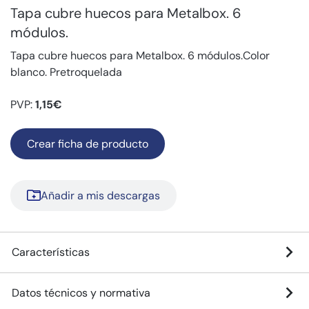
Tapa cubre huecos para Metalbox. 6
módulos.
Tapa cubre huecos para Metalbox. 6 módulos.Color
blanco. Pretroquelada
PVP:
1,15€
Crear ficha de producto
Añadir a mis descargas
Características
Datos técnicos y normativa