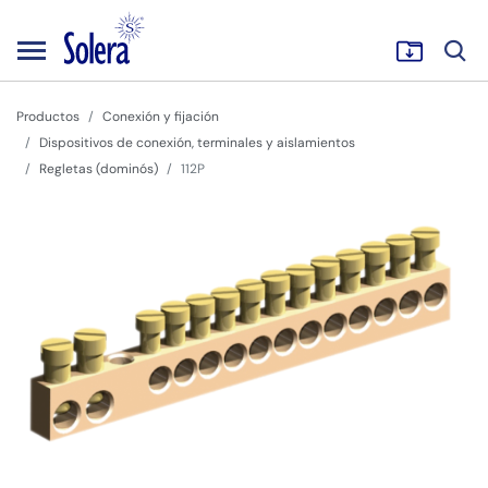
Productos
Conexión y fijación
Dispositivos de conexión, terminales y aislamientos
Regletas (dominós)
112P