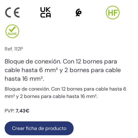
Ref. 112P
Bloque de conexión. Con 12 bornes para
cable hasta 6 mm² y 2 bornes para cable
hasta 16 mm².
Bloque de conexión. Con 12 bornes para cable hasta 6
mm² y 2 bornes para cable hasta 16 mm².
PVP:
7,43€
Crear ficha de producto