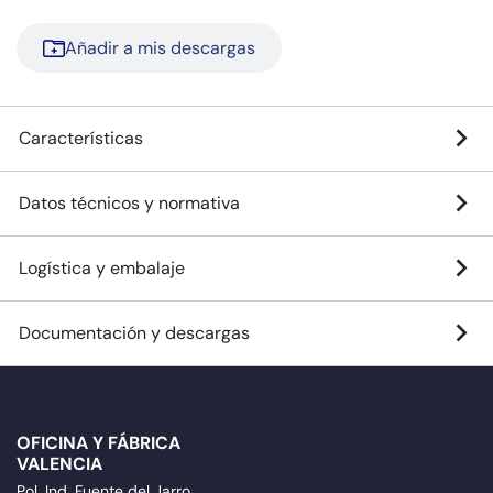
Añadir a mis descargas
Características
Datos técnicos y normativa
Logística y embalaje
Documentación y descargas
OFICINA Y FÁBRICA
VALENCIA
Pol. Ind. Fuente del Jarro