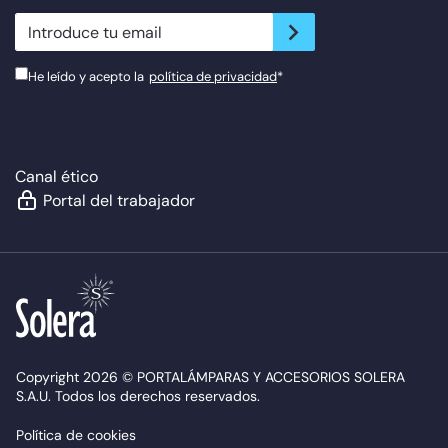
newsletter.suscribe
He leído y acepto la
política de privacidad
*
Canal ético
Portal del trabajador
Copyright 2026 © PORTALÁMPARAS Y ACCESORIOS SOLERA
S.A.U. Todos los derechos reservados.
Política de cookies