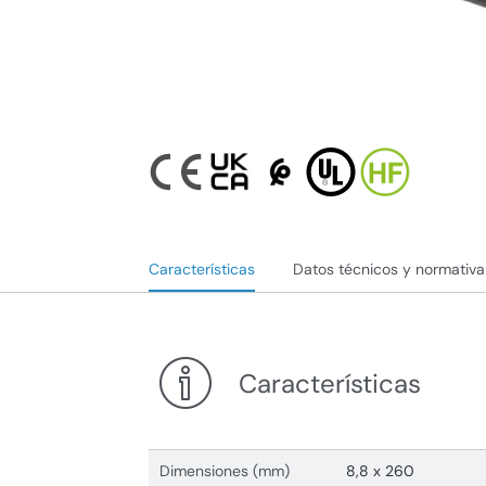
Características
Datos técnicos y normativa
Características
Dimensiones (mm)
8,8 x 260