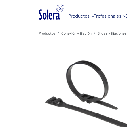
Productos
Profesionales
Productos
Conexión y fijación
Bridas y fijaciones