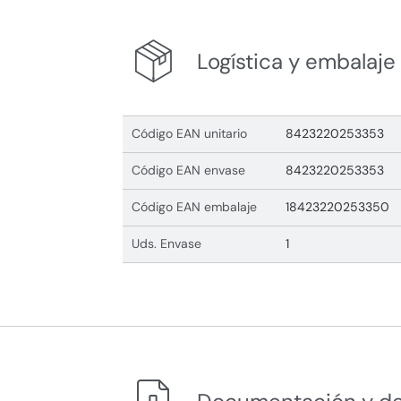
Logística y embalaje
Código EAN unitario
8423220253353
Código EAN envase
8423220253353
Código EAN embalaje
18423220253350
Uds. Envase
1