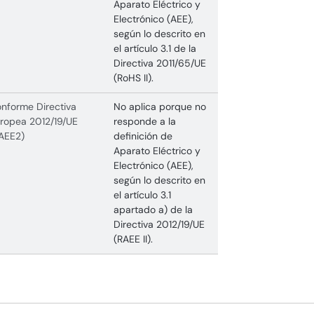
Aparato Eléctrico y
Electrónico (AEE),
según lo descrito en
el artículo 3.1 de la
Directiva 2011/65/UE
(RoHS II).
nforme Directiva
No aplica porque no
ropea 2012/19/UE
responde a la
AEE2)
definición de
Aparato Eléctrico y
Electrónico (AEE),
según lo descrito en
el artículo 3.1
apartado a) de la
Directiva 2012/19/UE
(RAEE II).