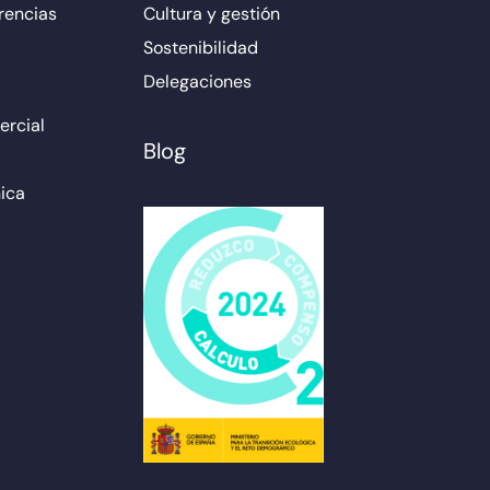
rencias
Cultura y gestión
Sostenibilidad
Delegaciones
rcial
Blog
ica