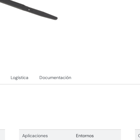
Logística
Documentación
Aplicaciones
Entornos