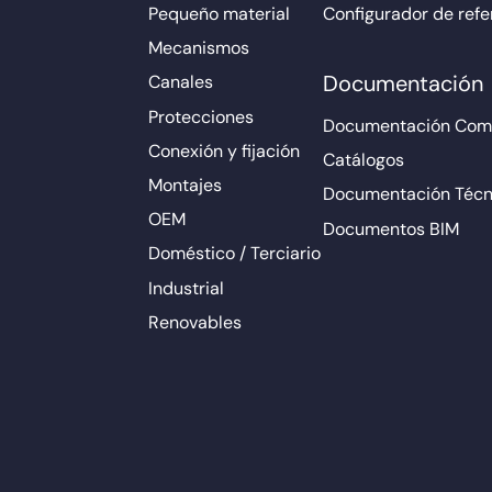
Pequeño material
Configurador de refe
Mecanismos
Documentación
Canales
Protecciones
Documentación Come
Conexión y fijación
Catálogos
Montajes
Documentación Técn
OEM
Documentos BIM
Doméstico / Terciario
Industrial
Renovables