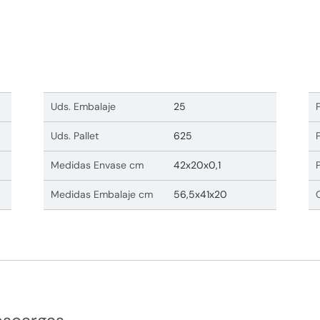
Uds. Embalaje
25
Uds. Pallet
625
Medidas Envase cm
42x20x0,1
Medidas Embalaje cm
56,5x41x20