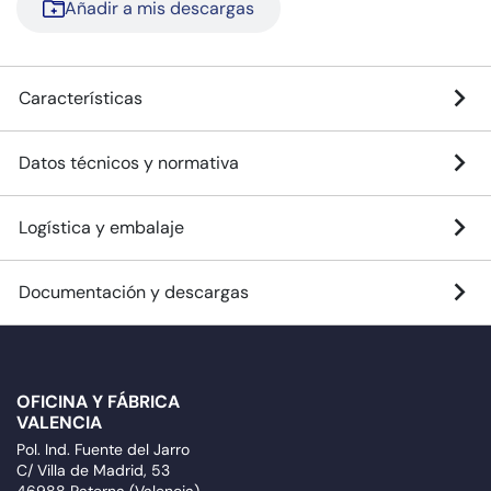
Añadir a mis descargas
Características
Datos técnicos y normativa
Logística y embalaje
Documentación y descargas
OFICINA Y FÁBRICA
VALENCIA
Pol. Ind. Fuente del Jarro
C/ Villa de Madrid, 53