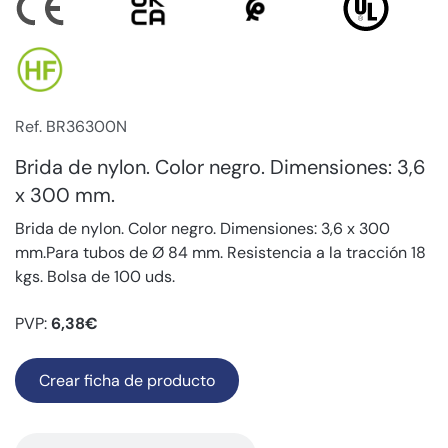
Ref. BR36300N
Brida de nylon. Color negro. Dimensiones: 3,6
x 300 mm.
Brida de nylon. Color negro. Dimensiones: 3,6 x 300
mm.Para tubos de Ø 84 mm. Resistencia a la tracción 18
kgs. Bolsa de 100 uds.
PVP:
6,38€
Crear ficha de producto