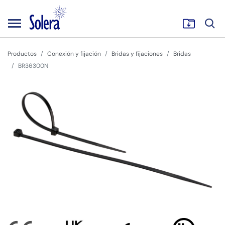
Productos
Conexión y fijación
Bridas y fijaciones
Bridas
BR36300N