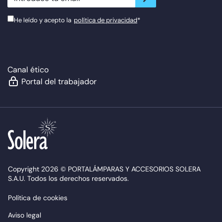
He leído y acepto la
política de privacidad
*
Canal ético
Portal del trabajador
Copyright 2026 © PORTALÁMPARAS Y ACCESORIOS SOLERA
S.A.U. Todos los derechos reservados.
Política de cookies
Aviso legal