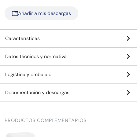
Añadir a mis descargas
Características
Datos técnicos y normativa
Logística y embalaje
Documentación y descargas
PRODUCTOS COMPLEMENTARIOS