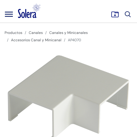
Productos
Canales
Canales y Minicanales
Accesorios Canal y Minicanal
AP4070