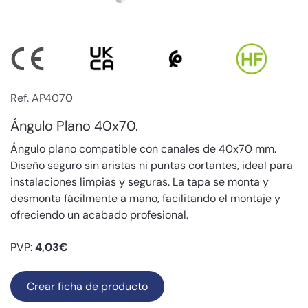
Ref. AP4070
Ángulo Plano 40x70.
Ángulo plano compatible con canales de 40x70 mm.
Diseño seguro sin aristas ni puntas cortantes, ideal para
instalaciones limpias y seguras. La tapa se monta y
desmonta fácilmente a mano, facilitando el montaje y
ofreciendo un acabado profesional.
PVP:
4,03€
Crear ficha de producto