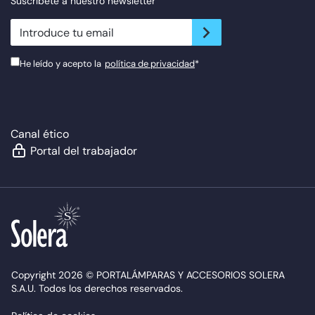
Suscríbete a nuestro newsletter
newsletter.suscribe
He leído y acepto la
política de privacidad
*
Canal ético
Portal del trabajador
Copyright 2026 © PORTALÁMPARAS Y ACCESORIOS SOLERA
S.A.U. Todos los derechos reservados.