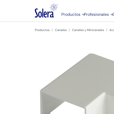
Productos
Profesionales
Productos
Canales
Canales y Minicanales
Acc