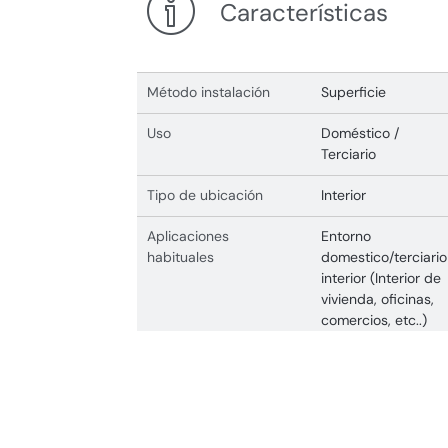
Características
Método instalación
Superficie
Uso
Doméstico /
Terciario
Tipo de ubicación
Interior
Aplicaciones
Entorno
habituales
domestico/terciario
interior (Interior de
vivienda, oficinas,
comercios, etc..)