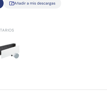
Añadir a mis descargas
TARIOS