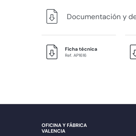
Documentación y d
Ficha técnica
Ref. AP1616
OFICINA Y FÁBRICA
VALENCIA