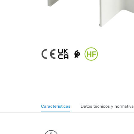
Características
Datos técnicos y normativa