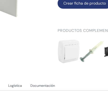
Crear ficha de producto
PRODUCTOS COMPLEMEN
Logística
Documentación