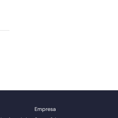
Empresa