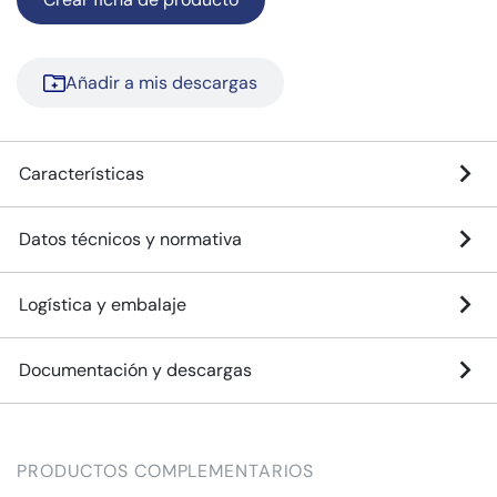
Añadir a mis descargas
Características
Datos técnicos y normativa
Logística y embalaje
Documentación y descargas
PRODUCTOS COMPLEMENTARIOS