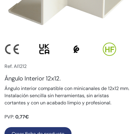
Ref. AI1212
Ángulo Interior 12x12.
Ángulo interior compatible con minicanales de 12x12 mm.
Instalación sencilla sin herramientas, sin aristas
cortantes y con un acabado limpio y profesional.
PVP:
0,77€
Crear ficha de producto