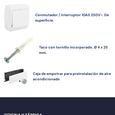
Conmutador / interruptor 10AX 250V~. De
superficie.
Taco con tornillo incorporado. Ø 4 x 25
mm.
Caja de empotrar para preinstalación de aire
acondicionado