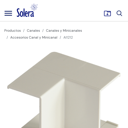
Productos
Canales
Canales y Minicanales
Accesorios Canal y Minicanal
AI1212