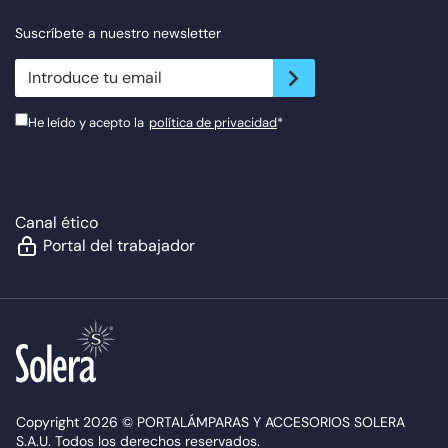
Suscríbete a nuestro newsletter
newsletter.suscribe
He leído y acepto la
política de privacidad
*
Canal ético
Portal del trabajador
Copyright 2026 © PORTALÁMPARAS Y ACCESORIOS SOLERA
S.A.U. Todos los derechos reservados.