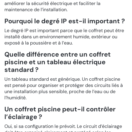
améliorer la sécurité électrique et faciliter la
maintenance de l’installation.
Pourquoi le degré IP est-il important ?
Le degré IP est important parce que le coffret peut être
installé dans un environnement humide, extérieur ou
exposé à la poussière et à l’eau.
Quelle différence entre un coffret
piscine et un tableau électrique
standard ?
Un tableau standard est générique. Un coffret piscine
est pensé pour organiser et protéger des circuits liés à
une installation plus sensible, proche de l’eau ou de
l’humidité.
Un coffret piscine peut-il contrôler
l’éclairage ?
Oui, si sa configuration le prévoit. Le circuit d’éclairage