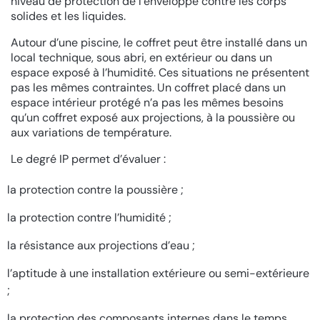
niveau de protection de l’enveloppe contre les corps
solides et les liquides.
Autour d’une piscine, le coffret peut être installé dans un
local technique, sous abri, en extérieur ou dans un
espace exposé à l’humidité. Ces situations ne présentent
pas les mêmes contraintes. Un coffret placé dans un
espace intérieur protégé n’a pas les mêmes besoins
qu’un coffret exposé aux projections, à la poussière ou
aux variations de température.
Le degré IP permet d’évaluer :
la protection contre la poussière ;
la protection contre l’humidité ;
la résistance aux projections d’eau ;
l’aptitude à une installation extérieure ou semi-extérieure
;
la protection des composants internes dans le temps.