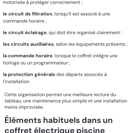
motorisée à protéger correctement ;
le circuit de filtration
, lorsqu’il est associé à une
commande horaire ;
le circuit éclairage
, qui doit être organisé clairement ;
les circuits auxiliaires
, selon les équipements présents ;
la commande horaire
, lorsque le coffret intègre une
horloge ou un programmateur ;
la protection générale
des départs associés à
l’installation.
Cette organisation permet une meilleure lecture du
tableau, une maintenance plus simple et une installation
moins improvisée.
Éléments habituels dans un
coffret électrique piscine