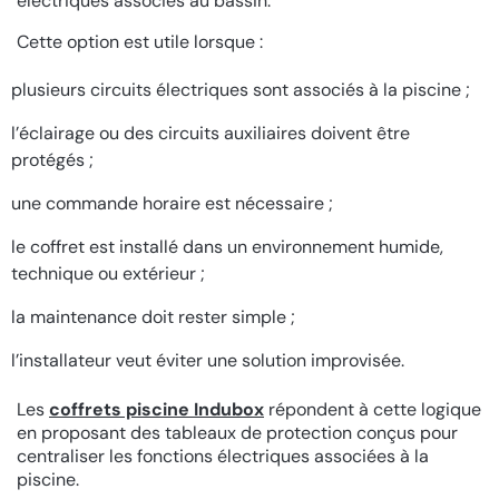
électriques associés au bassin.
Cette option est utile lorsque :
plusieurs circuits électriques sont associés à la piscine ;
l’éclairage ou des circuits auxiliaires doivent être
protégés ;
une commande horaire est nécessaire ;
le coffret est installé dans un environnement humide,
technique ou extérieur ;
la maintenance doit rester simple ;
l’installateur veut éviter une solution improvisée.
Les
coffrets piscine Indubox
répondent à cette logique
en proposant des tableaux de protection conçus pour
centraliser les fonctions électriques associées à la
piscine.