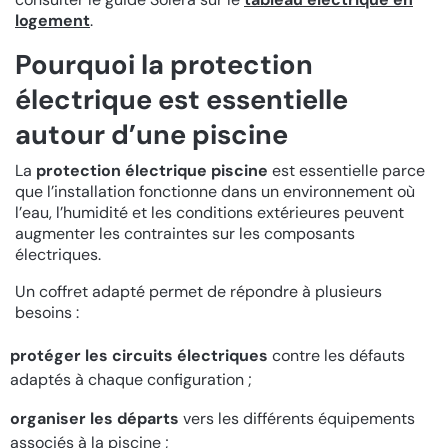
logement
.
Pourquoi la protection
électrique est essentielle
autour d’une piscine
La
protection électrique piscine
est essentielle parce
que l’installation fonctionne dans un environnement où
l’eau, l’humidité et les conditions extérieures peuvent
augmenter les contraintes sur les composants
électriques.
Un coffret adapté permet de répondre à plusieurs
besoins :
protéger les circuits électriques
contre les défauts
adaptés à chaque configuration ;
organiser les départs
vers les différents équipements
associés à la piscine ;