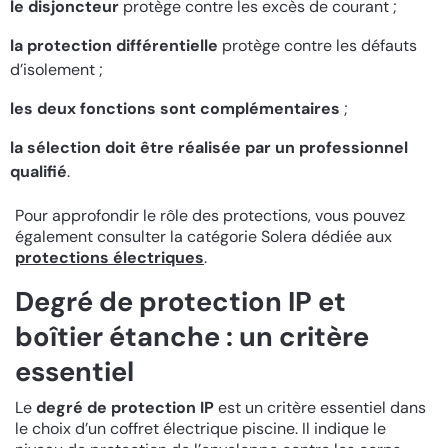
le disjoncteur
protège contre les excès de courant ;
la protection différentielle
protège contre les défauts
d’isolement ;
les deux fonctions sont complémentaires
;
la sélection doit être réalisée par un professionnel
qualifié
.
Pour approfondir le rôle des protections, vous pouvez
également consulter la catégorie Solera dédiée aux
protections électriques
.
Degré de protection IP et
boîtier étanche : un critère
essentiel
Le
degré de protection IP
est un critère essentiel dans
le choix d’un coffret électrique piscine. Il indique le