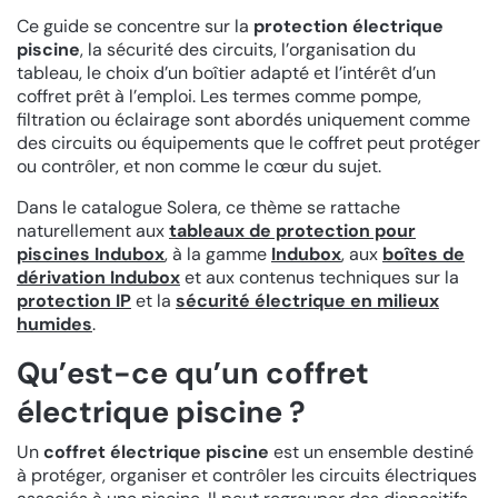
Ce guide se concentre sur la
protection électrique
piscine
, la sécurité des circuits, l’organisation du
tableau, le choix d’un boîtier adapté et l’intérêt d’un
coffret prêt à l’emploi. Les termes comme pompe,
filtration ou éclairage sont abordés uniquement comme
des circuits ou équipements que le coffret peut protéger
ou contrôler, et non comme le cœur du sujet.
Dans le catalogue Solera, ce thème se rattache
naturellement aux
tableaux de protection pour
piscines Indubox
, à la gamme
Indubox
, aux
boîtes de
dérivation Indubox
et aux contenus techniques sur la
protection IP
et la
sécurité électrique en milieux
humides
.
Qu’est-ce qu’un coffret
électrique piscine ?
Un
coffret électrique piscine
est un ensemble destiné
à protéger, organiser et contrôler les circuits électriques