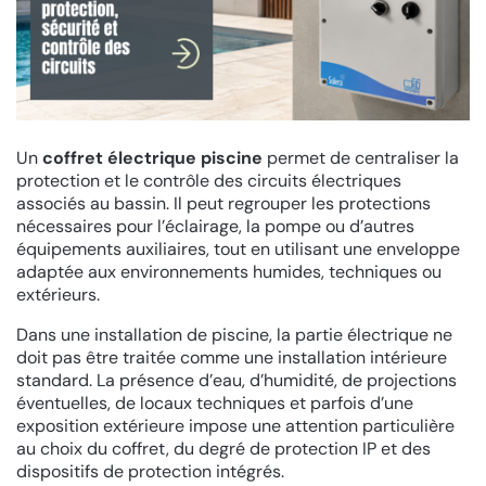
Un
coffret électrique piscine
permet de centraliser la
protection et le contrôle des circuits électriques
associés au bassin. Il peut regrouper les protections
nécessaires pour l’éclairage, la pompe ou d’autres
équipements auxiliaires, tout en utilisant une enveloppe
adaptée aux environnements humides, techniques ou
extérieurs.
Dans une installation de piscine, la partie électrique ne
doit pas être traitée comme une installation intérieure
standard. La présence d’eau, d’humidité, de projections
éventuelles, de locaux techniques et parfois d’une
exposition extérieure impose une attention particulière
au choix du coffret, du degré de protection IP et des
dispositifs de protection intégrés.