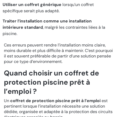
Utiliser un coffret générique
lorsqu’un coffret
spécifique serait plus adapté.
Traiter l’installation comme une installation
intérieure standard
, malgré les contraintes liées à la
piscine.
Ces erreurs peuvent rendre l’installation moins claire,
moins durable et plus difficile à maintenir. C’est pourquoi
il est souvent préférable de partir d’une solution pensée
pour ce type d’environnement.
Quand choisir un coffret de
protection piscine prêt à
l’emploi ?
Un
coffret de protection piscine prêt à l’emploi
est
pertinent lorsque l’installation nécessite une solution
dédiée, organisée et adaptée à la protection des circuits