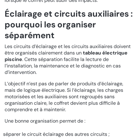
lorsque le coffret peut subir des impacts.
Éclairage et circuits auxiliaires :
pourquoi les organiser
séparément
Les circuits d’éclairage et les circuits auxiliaires doivent
être organisés clairement dans un
tableau électrique
piscine
. Cette séparation facilite la lecture de
l’installation, la maintenance et le diagnostic en cas
d’intervention.
L’objectif n’est pas de parler de produits d’éclairage,
mais de logique électrique. Si l’éclairage, les charges
motorisées et les auxiliaires sont regroupés sans
organisation claire, le coffret devient plus difficile à
comprendre et à maintenir.
Une bonne organisation permet de :
séparer le circuit éclairage des autres circuits ;