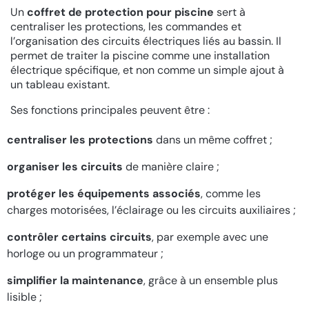
Un
coffret de protection pour piscine
sert à
centraliser les protections, les commandes et
l’organisation des circuits électriques liés au bassin. Il
permet de traiter la piscine comme une installation
électrique spécifique, et non comme un simple ajout à
un tableau existant.
Ses fonctions principales peuvent être :
centraliser les protections
dans un même coffret ;
organiser les circuits
de manière claire ;
protéger les équipements associés
, comme les
charges motorisées, l’éclairage ou les circuits auxiliaires ;
contrôler certains circuits
, par exemple avec une
horloge ou un programmateur ;
simplifier la maintenance
, grâce à un ensemble plus
lisible ;