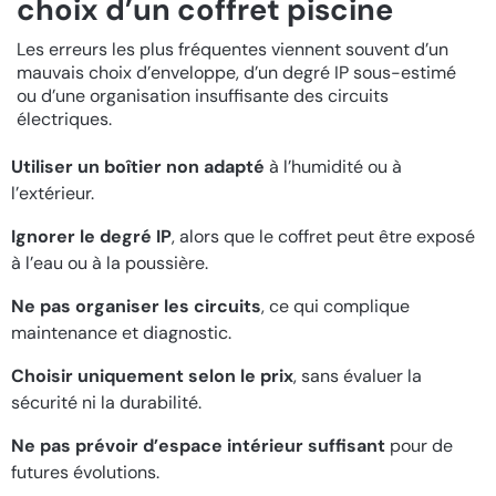
choix d’un coffret piscine
Les erreurs les plus fréquentes viennent souvent d’un
mauvais choix d’enveloppe, d’un degré IP sous-estimé
ou d’une organisation insuffisante des circuits
électriques.
Utiliser un boîtier non adapté
à l’humidité ou à
l’extérieur.
Ignorer le degré IP
, alors que le coffret peut être exposé
à l’eau ou à la poussière.
Ne pas organiser les circuits
, ce qui complique
maintenance et diagnostic.
Choisir uniquement selon le prix
, sans évaluer la
sécurité ni la durabilité.
Ne pas prévoir d’espace intérieur suffisant
pour de
futures évolutions.