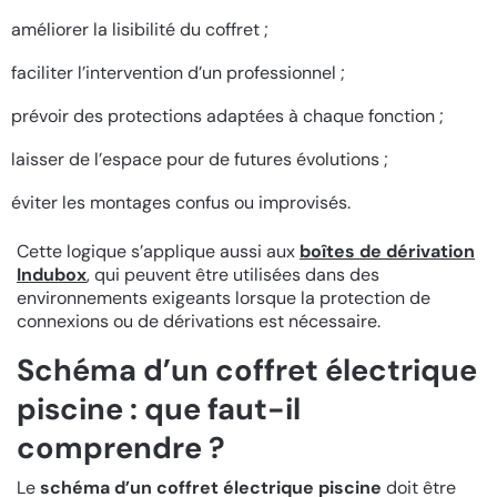
améliorer la lisibilité du coffret ;
faciliter l’intervention d’un professionnel ;
prévoir des protections adaptées à chaque fonction ;
laisser de l’espace pour de futures évolutions ;
éviter les montages confus ou improvisés.
Cette logique s’applique aussi aux
boîtes de dérivation
Indubox
, qui peuvent être utilisées dans des
environnements exigeants lorsque la protection de
connexions ou de dérivations est nécessaire.
Schéma d’un coffret électrique
piscine : que faut-il
comprendre ?
Le
schéma d’un coffret électrique piscine
doit être