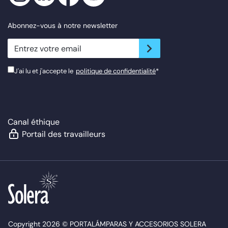
Abonnez-vous à notre newsletter
newsletter.suscribe
J'ai lu et j'accepte le
politique de confidentialité
*
Canal éthique
Portail des travailleurs
Copyright 2026 © PORTALÁMPARAS Y ACCESORIOS SOLERA