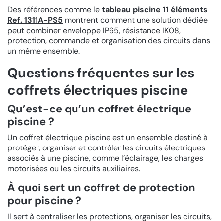
Des références comme le
tableau piscine 11 éléments
Ref. 1311A-PS5
montrent comment une solution dédiée
peut combiner enveloppe IP65, résistance IK08,
protection, commande et organisation des circuits dans
un même ensemble.
Questions fréquentes sur les
coffrets électriques piscine
Qu’est-ce qu’un coffret électrique
piscine ?
Un coffret électrique piscine est un ensemble destiné à
protéger, organiser et contrôler les circuits électriques
associés à une piscine, comme l’éclairage, les charges
motorisées ou les circuits auxiliaires.
À quoi sert un coffret de protection
pour piscine ?
Il sert à centraliser les protections, organiser les circuits,