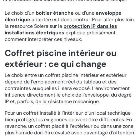
Le choix d’un
boîtier étanche
ou d’une
enveloppe
électrique
adaptée est donc central. Pour aller plus loin,
la ressource Solera sur la
protection IP dans les
installations électriques
explique précisément
comment interpréter ces niveaux.
Coffret piscine intérieur ou
extérieur : ce qui change
Le choix entre un coffret piscine intérieur et extérieur
dépend de l’emplacement réel du tableau et des
contraintes auxquelles il sera exposé. L’environnement
influence directement le choix de l’enveloppe, du degré
IP et, parfois, de la résistance mécanique.
Pour un coffret installé à l’intérieur d’un local technique
bien protégé, les exigences peuvent être différentes. En
revanche, un coffret placé à l’extérieur ou dans une zone
plus humide doit être évalué avec davantage d’attention.