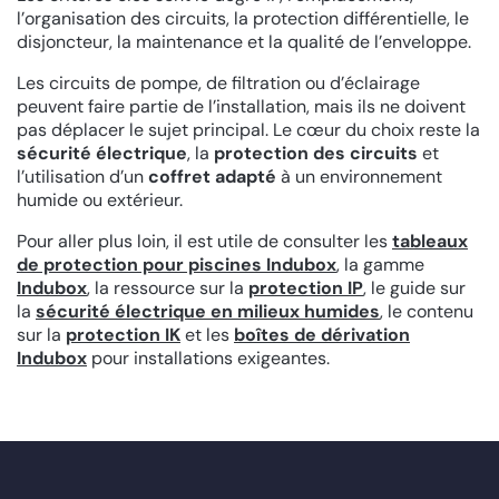
l’organisation des circuits, la protection différentielle, le
disjoncteur, la maintenance et la qualité de l’enveloppe.
Les circuits de pompe, de filtration ou d’éclairage
peuvent faire partie de l’installation, mais ils ne doivent
pas déplacer le sujet principal. Le cœur du choix reste la
sécurité électrique
, la
protection des circuits
et
l’utilisation d’un
coffret adapté
à un environnement
humide ou extérieur.
Pour aller plus loin, il est utile de consulter les
tableaux
de protection pour piscines Indubox
, la gamme
Indubox
, la ressource sur la
protection IP
, le guide sur
la
sécurité électrique en milieux humides
, le contenu
sur la
protection IK
et les
boîtes de dérivation
Indubox
pour installations exigeantes.