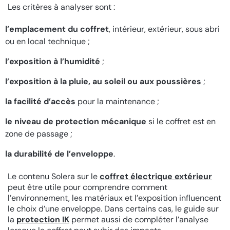
Les critères à analyser sont :
l’emplacement du coffret
, intérieur, extérieur, sous abri
ou en local technique ;
l’exposition à l’humidité
;
l’exposition à la pluie, au soleil ou aux poussières
;
la facilité d’accès
pour la maintenance ;
le niveau de protection mécanique
si le coffret est en
zone de passage ;
la durabilité de l’enveloppe
.
Le contenu Solera sur le
coffret électrique extérieur
peut être utile pour comprendre comment
l’environnement, les matériaux et l’exposition influencent
le choix d’une enveloppe. Dans certains cas, le guide sur
la
protection IK
permet aussi de compléter l’analyse