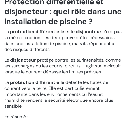
Protection différentielle et
disjoncteur : quel rôle dans une
installation de piscine ?
La
protection différentielle
et le
disjoncteur
n’ont pas
la même fonction. Les deux peuvent être nécessaires
dans une installation de piscine, mais ils répondent à
des risques différents.
Le
disjoncteur
protège contre les surintensités, comme
les surcharges ou les courts-circuits. Il agit sur le circuit
lorsque le courant dépasse les limites prévues.
La
protection différentielle
détecte les fuites de
courant vers la terre. Elle est particulièrement
importante dans les environnements où l’eau et
l’humidité rendent la sécurité électrique encore plus
sensible.
En résumé :