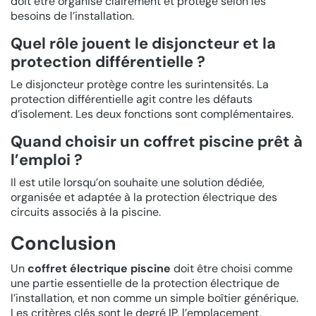
doit être organisé clairement et protégé selon les
besoins de l’installation.
Quel rôle jouent le disjoncteur et la
protection différentielle ?
Le disjoncteur protège contre les surintensités. La
protection différentielle agit contre les défauts
d’isolement. Les deux fonctions sont complémentaires.
Quand choisir un coffret piscine prêt à
l’emploi ?
Il est utile lorsqu’on souhaite une solution dédiée,
organisée et adaptée à la protection électrique des
circuits associés à la piscine.
Conclusion
Un
coffret électrique piscine
doit être choisi comme
une partie essentielle de la protection électrique de
l’installation, et non comme un simple boîtier générique.
Les critères clés sont le degré IP, l’emplacement,