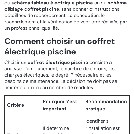
du
schéma tableau électrique piscine
ou du
schéma
câblage coffret piscine
, sans donner d’instructions
détaillées de raccordement. La conception, le
raccordement et la vérification doivent être réalisés par
un professionnel qualifié.
Comment choisir un coffret
électrique piscine
Choisir un
coffret électrique piscine
consiste à
analyser l’emplacement, le nombre de circuits, les
charges électriques, le degré IP nécessaire et les
besoins de maintenance. La décision ne doit pas se
limiter au prix ou au nombre de modules.
Pourquoi c’est
Recommandation
Critère
important
pratique
Identifier si
Il détermine
l’installation est