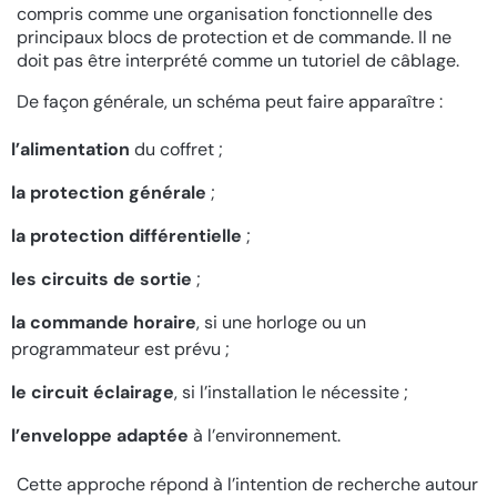
compris comme une organisation fonctionnelle des
principaux blocs de protection et de commande. Il ne
doit pas être interprété comme un tutoriel de câblage.
De façon générale, un schéma peut faire apparaître :
l’alimentation
du coffret ;
la protection générale
;
la protection différentielle
;
les circuits de sortie
;
la commande horaire
, si une horloge ou un
programmateur est prévu ;
le circuit éclairage
, si l’installation le nécessite ;
l’enveloppe adaptée
à l’environnement.
Cette approche répond à l’intention de recherche autour