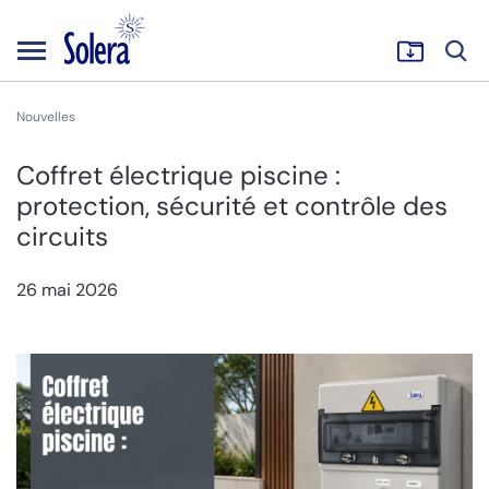
Nouvelles
Coffret électrique piscine :
protection, sécurité et contrôle des
circuits
26 mai 2026