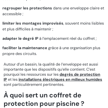
regrouper les protections
dans une enveloppe claire et
accessible ;
limiter les montages improvisés
, souvent moins lisibles
et plus difficiles à maintenir ;
adapter le degré IP
à l’emplacement réel du coffret ;
faciliter la maintenance
grâce à une organisation plus
propre des circuits.
Autour d’un bassin, la qualité de l’enveloppe est aussi
importante que les dispositifs qu’elle contient. C’est
pourquoi les ressources sur les
degrés de protection
IP
et les
installations électriques en milieux humides
sont particulièrement pertinentes.
À quoi sert un coffret de
protection pour piscine ?