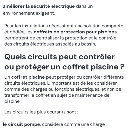
améliorer la sécurité électrique
dans un
environnement exigeant.
Pour les installations nécessitant une solution compacte
et dédiée, les
coffrets de protection pour piscines
permettent de centraliser la protection et le contrôle
des circuits électriques associés au bassin.
Quels circuits peut contrôler
ou protéger un coffret piscine ?
Un
coffret piscine
peut protéger ou contrôler différents
circuits électriques. L’important est de les considérer
comme des charges ou fonctions électriques, et non de
transformer le coffret en sujet de maintenance de
piscine.
Les circuits les plus courants sont :
le circuit pompe
, considéré comme une charge