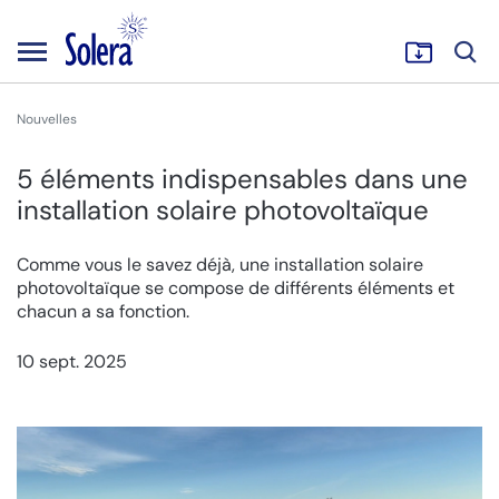
Nouvelles
5 éléments indispensables dans une
installation solaire photovoltaïque
Comme vous le savez déjà, une installation solaire
photovoltaïque se compose de différents éléments et
chacun a sa fonction.
10 sept. 2025