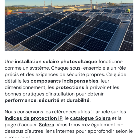
Une
installation solaire photovoltaïque
fonctionne
comme un système. Chaque sous-ensemble a un rôle
précis et des exigences de sécurité propres. Ce guide
détaille les
composants indispensables
, leur
dimensionnement, les
protections
à prévoir et les
bonnes pratiques d’installation pour obtenir
performance
,
sécurité
et
durabilité
.
Nous conservons les références utiles : l’article sur les
indices de protection IP
, le
catalogue Solera
et la
page d’accueil
Solera
. Vous trouverez également ci-
dessous d’autres liens internes pour approfondir selon le
composant.