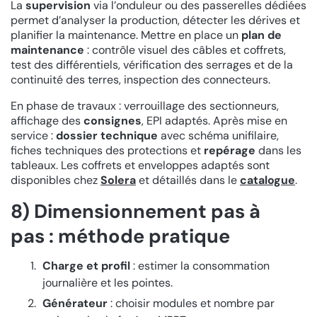
La
supervision
via l’onduleur ou des passerelles dédiées
permet d’analyser la production, détecter les dérives et
planifier la maintenance. Mettre en place un
plan de
maintenance
: contrôle visuel des câbles et coffrets,
test des différentiels, vérification des serrages et de la
continuité des terres, inspection des connecteurs.
En phase de travaux : verrouillage des sectionneurs,
affichage des
consignes
, EPI adaptés. Après mise en
service :
dossier technique
avec schéma unifilaire,
fiches techniques des protections et
repérage
dans les
tableaux. Les coffrets et enveloppes adaptés sont
disponibles chez
Solera
et détaillés dans le
catalogue
.
8) Dimensionnement pas à
pas : méthode pratique
Charge et profil
: estimer la consommation
journalière et les pointes.
Générateur
: choisir modules et nombre par