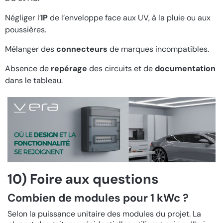
Négliger l’
IP
de l’enveloppe face aux UV, à la pluie ou aux
poussières.
Mélanger des
connecteurs
de marques incompatibles.
Absence de
repérage
des circuits et de
documentation
dans le tableau.
10) Foire aux questions
Combien de modules pour 1 kWc ?
Selon la puissance unitaire des modules du projet. La