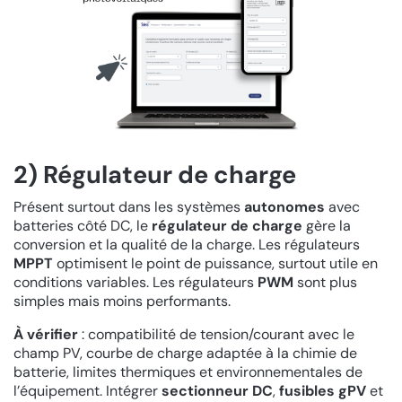
2) Régulateur de charge
Présent surtout dans les systèmes
autonomes
avec
batteries côté DC, le
régulateur de charge
gère la
conversion et la qualité de la charge. Les régulateurs
MPPT
optimisent le point de puissance, surtout utile en
conditions variables. Les régulateurs
PWM
sont plus
simples mais moins performants.
À vérifier
: compatibilité de tension/courant avec le
champ PV, courbe de charge adaptée à la chimie de
batterie, limites thermiques et environnementales de
l’équipement. Intégrer
sectionneur DC
,
fusibles gPV
et