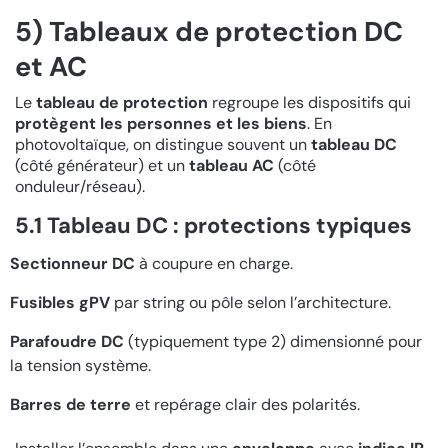
5) Tableaux de protection DC
et AC
Le
tableau de protection
regroupe les dispositifs qui
protègent les personnes et les biens
. En
photovoltaïque, on distingue souvent un
tableau DC
(côté générateur) et un
tableau AC
(côté
onduleur/réseau).
5.1 Tableau DC : protections typiques
Sectionneur DC
à coupure en charge.
Fusibles gPV
par string ou pôle selon l’architecture.
Parafoudre DC
(typiquement type 2) dimensionné pour
la tension système.
Barres de terre
et repérage clair des polarités.