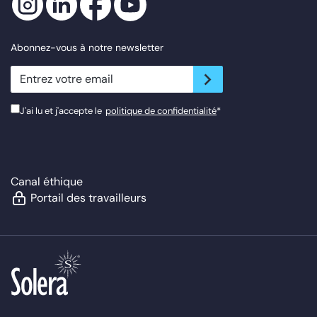
Abonnez-vous à notre newsletter
newsletter.suscribe
J'ai lu et j'accepte le
politique de confidentialité
*
Canal éthique
Portail des travailleurs