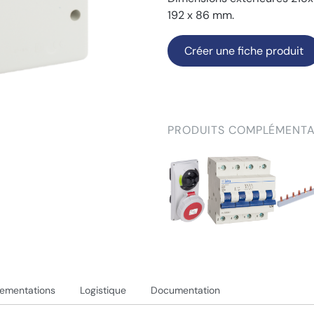
192 x 86 mm.
Créer une fiche produit
PRODUITS COMPLÉMENTA
lementations
Logistique
Documentation