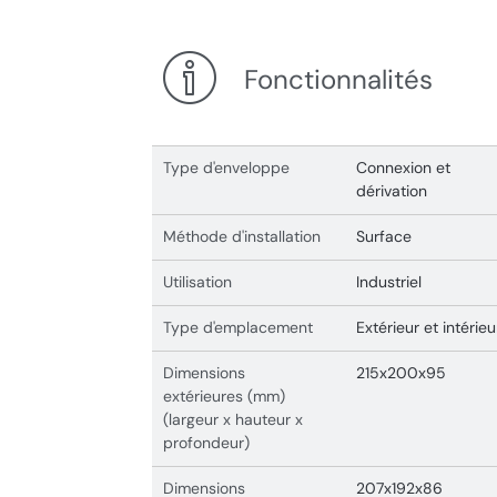
Fonctionnalités
Type d'enveloppe
Connexion et
dérivation
Méthode d'installation
Surface
Utilisation
Industriel
Type d'emplacement
Extérieur et intérieu
Dimensions
215x200x95
extérieures (mm)
(largeur x hauteur x
profondeur)
Dimensions
207x192x86