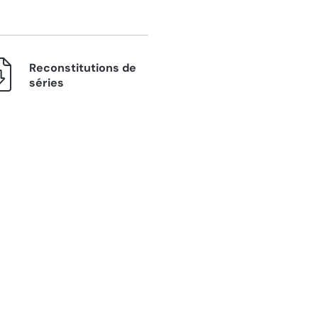
Reconstitutions de
séries