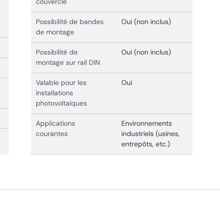
couvercle
Possibilité de bandes
Oui (non inclus)
de montage
Possibilité de
Oui (non inclus)
montage sur rail DIN
Valable pour les
Oui
installations
photovoltaïques
Applications
Environnements
courantes
industriels (usines,
entrepôts, etc.)