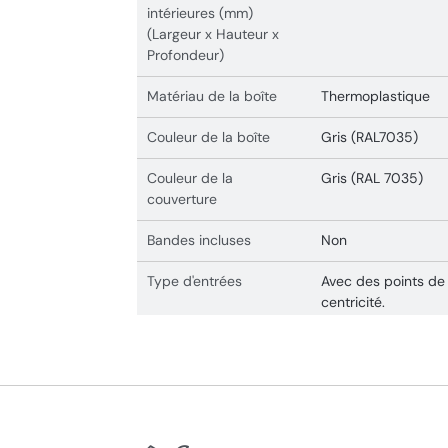
intérieures (mm)
(Largeur x Hauteur x
Profondeur)
Matériau de la boîte
Thermoplastique
Couleur de la boîte
Gris (RAL7035)
Couleur de la
Gris (RAL 7035)
couverture
Bandes incluses
Non
Type d'entrées
Avec des points de
centricité.