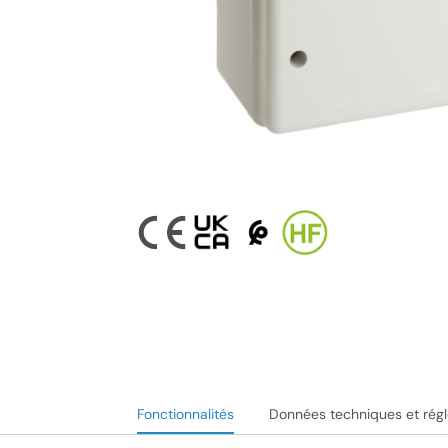
Fonctionnalités
Données techniques et rég