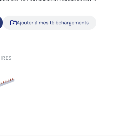
Ajouter à mes téléchargements
IRES