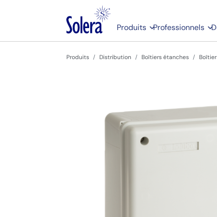
Produits
Professionnels
D
Produits
Distribution
Boîtiers étanches
Boîtie