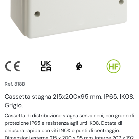
Ref. 818B
Cassetta stagna 215x200x95 mm. IP65. IK08.
Grigio.
Cassetta di distribuzione stagna senza coni, con grado di
protezione IP65 e resistenza agli urti IK08. Dotata di
chiusura rapida con viti INOX e punti di centraggio.
Dimensioni esterne 215 x 200 x 95 mm, interne 207 x 192