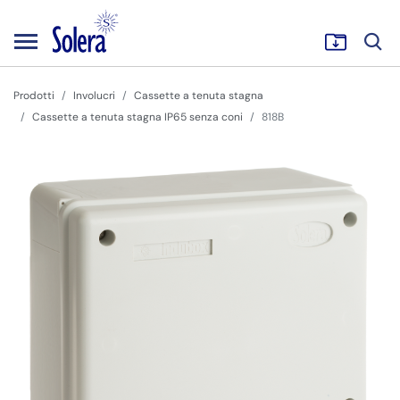
Prodotti
Involucri
Cassette a tenuta stagna
Cassette a tenuta stagna IP65 senza coni
818B