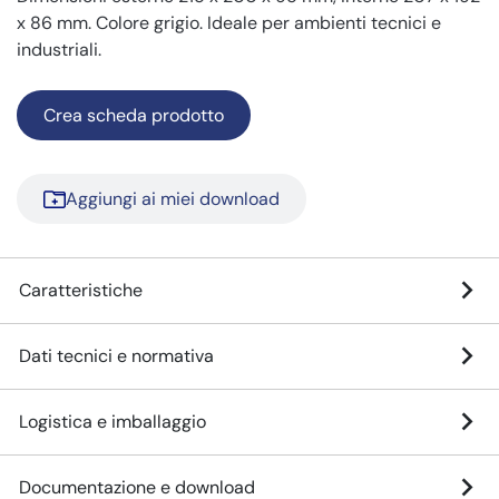
x 86 mm. Colore grigio. Ideale per ambienti tecnici e
industriali.
Crea scheda prodotto
Aggiungi ai miei download
Caratteristiche
Dati tecnici e normativa
Logistica e imballaggio
Documentazione e download