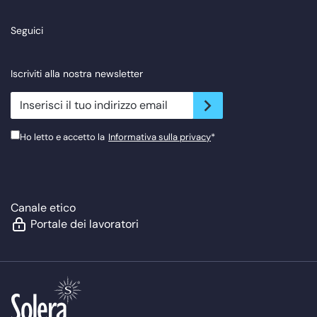
Seguici
Iscriviti alla nostra newsletter
newsletter.suscribe
Ho letto e accetto la
Informativa sulla privacy
*
Canale etico
Portale dei lavoratori