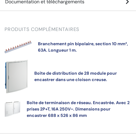
Documentation et téléchargements
PRODUITS COMPLÉMENTAIRES
Branchement pin bipolaire, section 10 mm²,
63A. Longueur 1 m.
Boîte de distribution de 28 module pour
encastrer dans une cloison creuse.
Boîte de terminaison de réseau. Encastrée. Avec 2
prises 2P+T, 16A 250V~. Dimensions pour
encastrer 688 x 526 x 86 mm