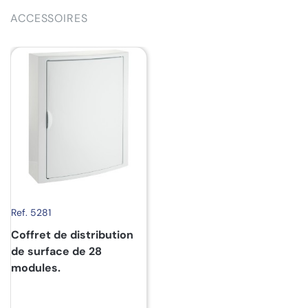
ACCESSOIRES
Ref. 5281
Coffret de distribution
de surface de 28
modules.