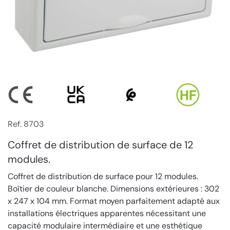
Ref. 8703
Coffret de distribution de surface de 12
modules.
Coffret de distribution de surface pour 12 modules.
Boîtier de couleur blanche. Dimensions extérieures : 302
x 247 x 104 mm. Format moyen parfaitement adapté aux
installations électriques apparentes nécessitant une
capacité modulaire intermédiaire et une esthétique