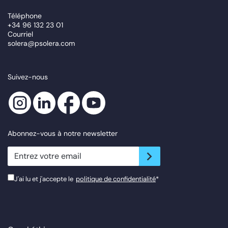
Téléphone
+34 96 132 23 01
Courriel
solera@psolera.com
Suivez-nous
Abonnez-vous à notre newsletter
newsletter.suscribe
J'ai lu et j'accepte le
politique de confidentialité
*