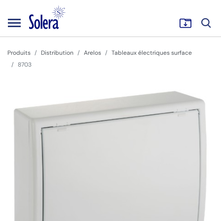
Produits
Distribution
Arelos
Tableaux électriques surface
8703