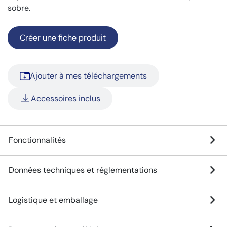
sobre.
Créer une fiche produit
Ajouter à mes téléchargements
Accessoires inclus
Fonctionnalités
Données techniques et réglementations
Logistique et emballage