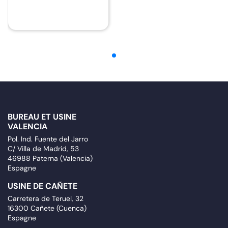
BUREAU ET USINE
VALENCIA
Pol. Ind. Fuente del Jarro
C/ Villa de Madrid, 53
46988 Paterna (Valencia)
Espagne
USINE DE CAÑETE
Carretera de Teruel, 32
16300 Cañete (Cuenca)
Espagne