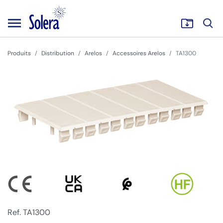
Produits
Distribution
Arelos
Accessoires Arelos
TA1300
Ref. TA1300