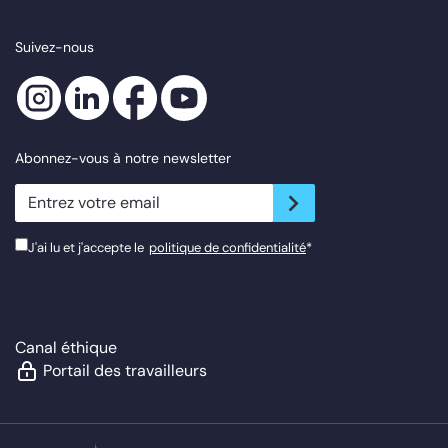
Suivez-nous
Abonnez-vous à notre newsletter
newsletter.suscribe
J'ai lu et j'accepte le
politique de confidentialité
*
Canal éthique
Portail des travailleurs