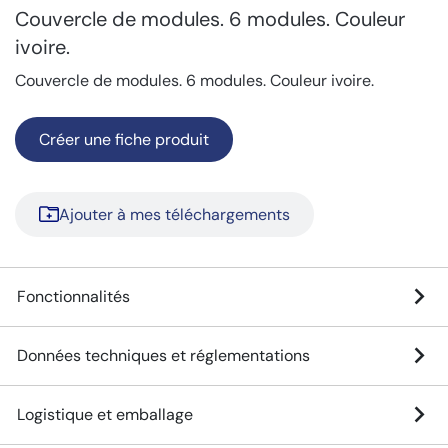
Couvercle de modules. 6 modules. Couleur
ivoire.
Couvercle de modules. 6 modules. Couleur ivoire.
Créer une fiche produit
Ajouter à mes téléchargements
Fonctionnalités
Données techniques et réglementations
Logistique et emballage