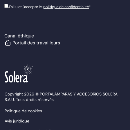
J'ai lu et j'accepte le
politique de confidentialité
*
Canal éthique
Portail des travailleurs
Copyright 2026 © PORTALÁMPARAS Y ACCESORIOS SOLERA
S.A.U. Tous droits réservés.
Politique de cookies
Avis juridique