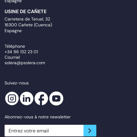
Espagne
USINE DE CAÑETE
Carretera de Teruel, 32
16300 Cañete (Cuenca)
Espagne
Téléphone
+34 96 132 23 01
Courriel
solera@psolera.com
Suivez-nous
Abonnez-vous à notre newsletter
newsletter.suscribe