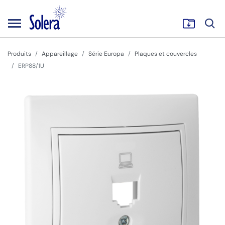
Produits
Appareillage
Série Europa
Plaques et couvercles
ERP88/1U