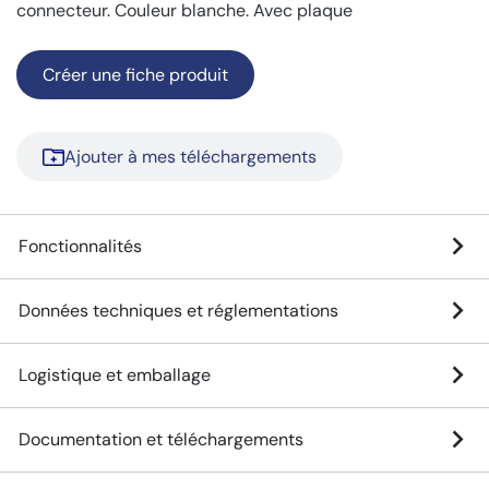
connecteur. Couleur blanche. Avec plaque
Créer une fiche produit
Ajouter à mes téléchargements
Fonctionnalités
Données techniques et réglementations
Logistique et emballage
Documentation et téléchargements