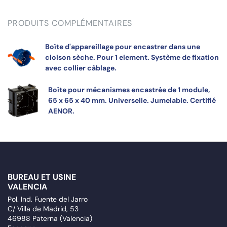
PRODUITS COMPLÉMENTAIRES
Boïte d'appareillage pour encastrer dans une
cloison sèche. Pour 1 element. Système de fixation
avec collier câblage.
Boîte pour mécanismes encastrée de 1 module,
65 x 65 x 40 mm. Universelle. Jumelable. Certifié
AENOR.
BUREAU ET USINE
VALENCIA
Pol. Ind. Fuente del Jarro
C/ Villa de Madrid, 53
46988 Paterna (Valencia)