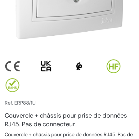
Ref. ERP88/1U
Couvercle + châssis pour prise de données
RJ45. Pas de connecteur.
Couvercle + châssis pour prise de données RJ45. Pas de