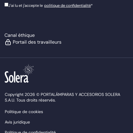
J'ai lu et j'accepte le
politique de confidentialité
*
Canal éthique
Portail des travailleurs
Copyright 2026 © PORTALÁMPARAS Y ACCESORIOS SOLERA
S.A.U. Tous droits réservés.
Politique de cookies
Avis juridique
Politique de confidentialité