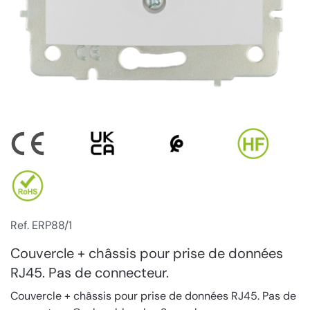
Ref. ERP88/1
Couvercle + châssis pour prise de données
RJ45. Pas de connecteur.
Couvercle + châssis pour prise de données RJ45. Pas de