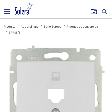
Produits
Appareillage
Série Europa
Plaques et couvercles
ERP88/1