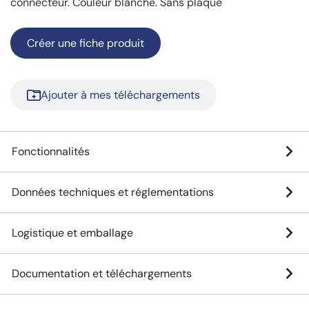
connecteur. Couleur blanche. Sans plaque
Créer une fiche produit
Ajouter à mes téléchargements
Fonctionnalités
Données techniques et réglementations
Logistique et emballage
Documentation et téléchargements