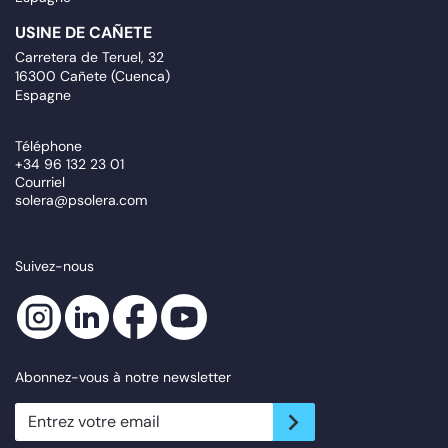
USINE DE CAÑETE
Carretera de Teruel, 32
16300 Cañete (Cuenca)
Espagne
Téléphone
+34 96 132 23 01
Courriel
solera@psolera.com
Suivez-nous
Abonnez-vous à notre newsletter
newsletter.suscribe