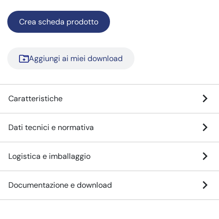
Crea scheda prodotto
Aggiungi ai miei download
Caratteristiche
Dati tecnici e normativa
Logistica e imballaggio
Documentazione e download