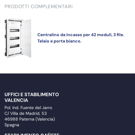
PRODOTTI COMPLEMENTARI
Centralino da incasso per 42 moduli, 3 file.
Telaio e porta bianco.
UFFICI E STABILIMENTO
VALENCIA
Pol. Ind. Fuente del Jarro
C/ Villa de Madrid, 53
46988 Paterna (Valencia)
Spagna