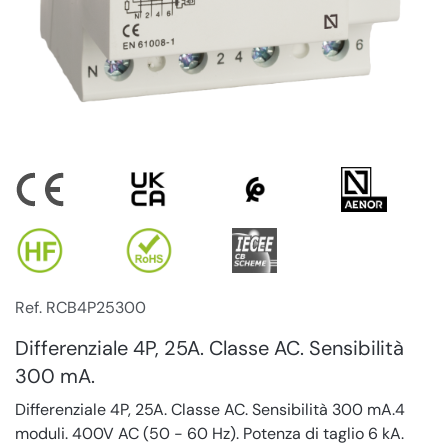
Ref. RCB4P25300
Differenziale 4P, 25A. Classe AC. Sensibilità
300 mA.
Differenziale 4P, 25A. Classe AC. Sensibilità 300 mA.4
moduli. 400V AC (50 - 60 Hz). Potenza di taglio 6 kA.