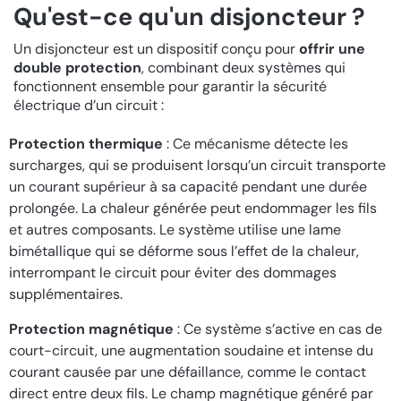
Qu'est-ce qu'un disjoncteur ?
Un disjoncteur est un dispositif conçu pour
offrir une
double protection
, combinant deux systèmes qui
fonctionnent ensemble pour garantir la sécurité
électrique d’un circuit :
Protection thermique
: Ce mécanisme détecte les
surcharges, qui se produisent lorsqu’un circuit transporte
un courant supérieur à sa capacité pendant une durée
prolongée. La chaleur générée peut endommager les fils
et autres composants. Le système utilise une lame
bimétallique qui se déforme sous l’effet de la chaleur,
interrompant le circuit pour éviter des dommages
supplémentaires.
Protection magnétique
: Ce système s’active en cas de
court-circuit, une augmentation soudaine et intense du
courant causée par une défaillance, comme le contact
direct entre deux fils. Le champ magnétique généré par