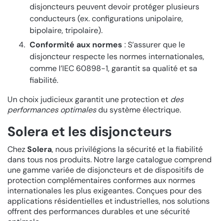
disjoncteurs peuvent devoir protéger plusieurs
conducteurs (ex. configurations unipolaire,
bipolaire, tripolaire).
Conformité aux normes
: S’assurer que le
disjoncteur respecte les normes internationales,
comme l’IEC 60898-1, garantit sa qualité et sa
fiabilité.
Un choix judicieux garantit une protection et
des
performances optimales
du système électrique.
Solera et les disjoncteurs
Chez
Solera
, nous privilégions la sécurité et la fiabilité
dans tous nos produits. Notre large catalogue comprend
une gamme variée de disjoncteurs et de dispositifs de
protection complémentaires conformes aux normes
internationales les plus exigeantes. Conçues pour des
applications résidentielles et industrielles, nos solutions
offrent des performances durables et une sécurité