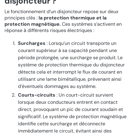
disjoncteur ?
Le fonctionnement d’un disjoncteur repose sur deux
principes clés :
la protection thermique et la
protection magnétique.
Ces systèmes s’activent en
réponse à différents risques électriques :
Surcharges
: Lorsqu’un circuit transporte un
courant supérieur à sa capacité pendant une
période prolongée, une surcharge se produit. Le
système de protection thermique du disjoncteur
détecte cela et interrompt le flux de courant en
utilisant une lame bimétallique, prévenant ainsi
d’éventuels dommages au système.
Courts-circuits
: Un court-circuit survient
lorsque deux conducteurs entrent en contact
direct, provoquant un pic de courant soudain et
significatif. Le système de protection magnétique
identifie cette surcharge et déconnecte
immédiatement le circuit, évitant ainsi des