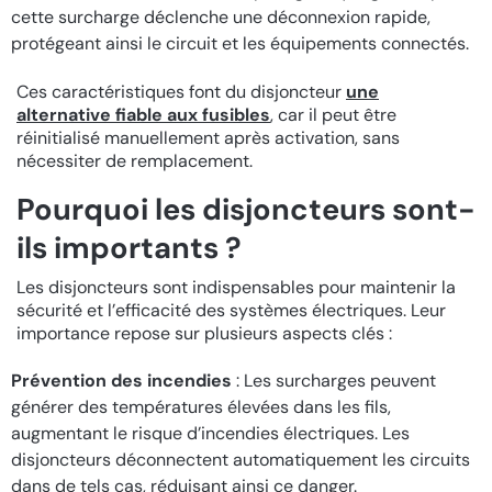
cette surcharge déclenche une déconnexion rapide,
protégeant ainsi le circuit et les équipements connectés.
Ces caractéristiques font du disjoncteur
une
alternative fiable aux fusibles
, car il peut être
réinitialisé manuellement après activation, sans
nécessiter de remplacement.
Pourquoi les disjoncteurs sont-
ils importants ?
Les disjoncteurs sont indispensables pour maintenir la
sécurité et l’efficacité des systèmes électriques. Leur
importance repose sur plusieurs aspects clés :
Prévention des incendies
: Les surcharges peuvent
générer des températures élevées dans les fils,
augmentant le risque d’incendies électriques. Les
disjoncteurs déconnectent automatiquement les circuits
dans de tels cas, réduisant ainsi ce danger.