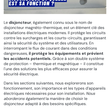
Le
disjoncteur
, également connu sous le nom de
disjoncteur magnéto-thermique, est un élément clé des
installations électriques modernes. Il protège les circuits
contre les surcharges et les courts-circuits, garantissant
ainsi la sécurité du système et des utilisateurs. En
interrompant le flux de courant dans des conditions
dangereuses,
il protège les équipements et prévient
les accidents potentiels.
Grâce à son double système
de protection – thermique et magnétique – il constitue
l'une des solutions les plus efficaces pour assurer la
sécurité électrique.
Dans les sections suivantes, nous explorerons son
fonctionnement, son importance et les types d’appareils
électriques nécessaires pour son installation.
Nous
aborderons également
la manière de choisir le
disjoncteur adapté à des besoins spécifiques.