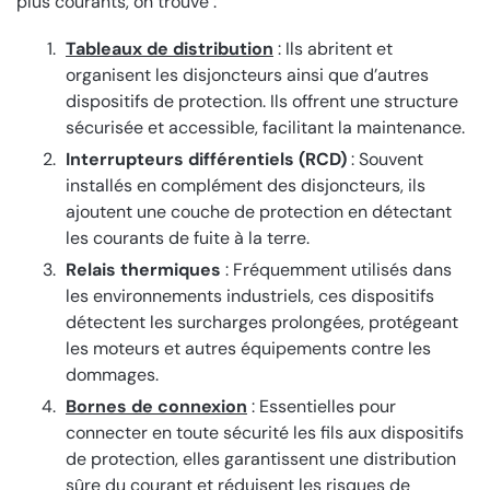
plus courants, on trouve :
Tableaux de distribution
: Ils abritent et
organisent les disjoncteurs ainsi que d’autres
dispositifs de protection. Ils offrent une structure
sécurisée et accessible, facilitant la maintenance.
Interrupteurs différentiels (RCD)
: Souvent
installés en complément des disjoncteurs, ils
ajoutent une couche de protection en détectant
les courants de fuite à la terre.
Relais thermiques
: Fréquemment utilisés dans
les environnements industriels, ces dispositifs
détectent les surcharges prolongées, protégeant
les moteurs et autres équipements contre les
dommages.
Bornes de connexion
: Essentielles pour
connecter en toute sécurité les fils aux dispositifs
de protection, elles garantissent une distribution
sûre du courant et réduisent les risques de