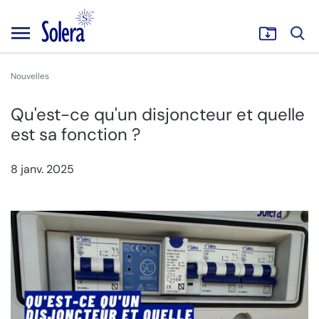
Nouvelles
Qu'est-ce qu'un disjoncteur et quelle
est sa fonction ?
8 janv. 2025