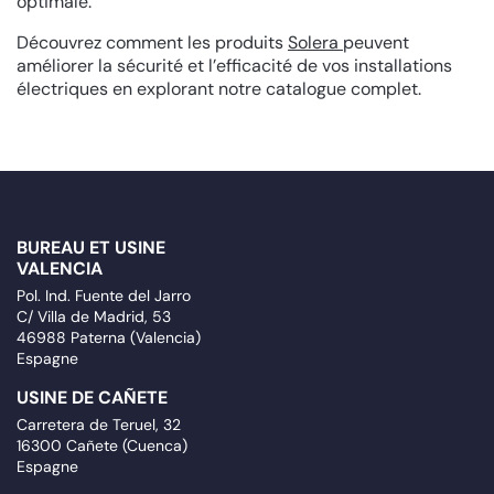
optimale.
Découvrez comment les produits
Solera
peuvent
améliorer la sécurité et l’efficacité de vos installations
électriques en explorant notre catalogue complet.
BUREAU ET USINE
VALENCIA
Pol. Ind. Fuente del Jarro
C/ Villa de Madrid, 53
46988 Paterna (Valencia)
Espagne
USINE DE CAÑETE
Carretera de Teruel, 32
16300 Cañete (Cuenca)
Espagne