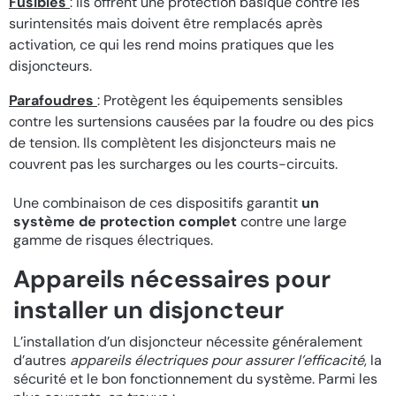
Fusibles
: Ils offrent une protection basique contre les
surintensités mais doivent être remplacés après
activation, ce qui les rend moins pratiques que les
disjoncteurs.
Parafoudres
: Protègent les équipements sensibles
contre les surtensions causées par la foudre ou des pics
de tension. Ils complètent les disjoncteurs mais ne
couvrent pas les surcharges ou les courts-circuits.
Une combinaison de ces dispositifs garantit
un
système de protection complet
contre une large
gamme de risques électriques.
Appareils nécessaires pour
installer un disjoncteur
L’installation d’un disjoncteur nécessite généralement
d’autres
appareils électriques pour assurer l’efficacité
, la
sécurité et le bon fonctionnement du système. Parmi les