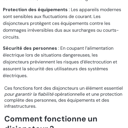
Protection des équipements
: Les appareils modernes
sont sensibles aux fluctuations de courant. Les
disjoncteurs protègent ces équipements contre les
dommages irréversibles dus aux surcharges ou courts-
circuits.
Sécurité des personnes
: En coupant l’alimentation
électrique lors de situations dangereuses, les
disjoncteurs préviennent les risques d’électrocution et
assurent la sécurité des utilisateurs des systèmes
électriques.
Ces fonctions font des disjoncteurs un élément essentiel
pour garantir la fiabilité
opérationnelle et une protection
complète des personnes, des équipements et des
infrastructures.
Comment fonctionne un