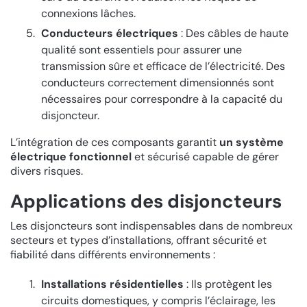
connexions lâches.
Conducteurs électriques
: Des câbles de haute
qualité sont essentiels pour assurer une
transmission sûre et efficace de l’électricité. Des
conducteurs correctement dimensionnés sont
nécessaires pour correspondre à la capacité du
disjoncteur.
L’intégration de ces composants garantit
un système
électrique fonctionnel
et sécurisé capable de gérer
divers risques.
Applications des disjoncteurs
Les disjoncteurs sont indispensables dans de nombreux
secteurs et types d’installations, offrant sécurité et
fiabilité dans différents environnements :
Installations résidentielles
: Ils protègent les
circuits domestiques, y compris l’éclairage, les