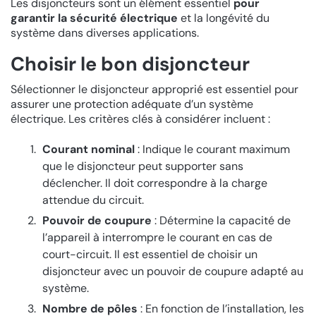
Les disjoncteurs sont un élément essentiel
pour
garantir la sécurité électrique
et la longévité du
système dans diverses applications.
Choisir le bon disjoncteur
Sélectionner le disjoncteur approprié est essentiel pour
assurer une protection adéquate d’un système
électrique. Les critères clés à considérer incluent :
Courant nominal
: Indique le courant maximum
que le disjoncteur peut supporter sans
déclencher. Il doit correspondre à la charge
attendue du circuit.
Pouvoir de coupure
: Détermine la capacité de
l’appareil à interrompre le courant en cas de
court-circuit. Il est essentiel de choisir un
disjoncteur avec un pouvoir de coupure adapté au
système.
Nombre de pôles
: En fonction de l’installation, les