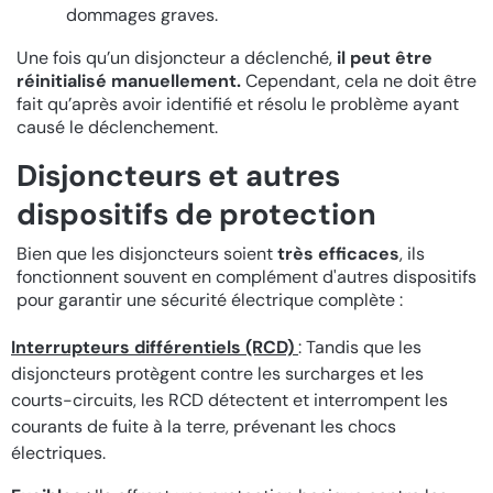
dommages graves.
Une fois qu’un disjoncteur a déclenché,
il peut être
réinitialisé manuellement.
Cependant, cela ne doit être
fait qu’après avoir identifié et résolu le problème ayant
causé le déclenchement.
Disjoncteurs et autres
dispositifs de protection
Bien que les disjoncteurs soient
très efficaces
, ils
fonctionnent souvent en complément d'autres dispositifs
pour garantir une sécurité électrique complète :
Interrupteurs différentiels (RCD)
: Tandis que les
disjoncteurs protègent contre les surcharges et les
courts-circuits, les RCD détectent et interrompent les
courants de fuite à la terre, prévenant les chocs
électriques.