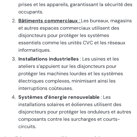
prises et les appareils, garantissant la sécurité des
occupants.
Bâtiments commerciaux
:
Les bureaux, magasins
et autres espaces commerciaux utilisent des
disjoncteurs pour protéger les systèmes
essentiels comme les unités CVC et les réseaux
informatiques.
Installations industrielles
: Les usines et les
ateliers s’appuient sur les disjoncteurs pour
protéger les machines lourdes et les systèmes
électriques complexes, minimisant ainsi les
interruptions coûteuses.
Systèmes d’énergie renouvelable
: Les
installations solaires et éoliennes utilisent des
disjoncteurs pour protéger les onduleurs et autres
composants contre les surcharges et courts-
circuits.