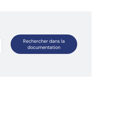
Rechercher dans la
documentation