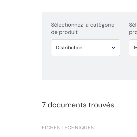
Sélectionnez la catégorie
Sél
de produit
pr
7 documents trouvés
FICHES TECHNIQUES