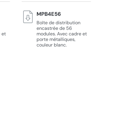
MPB4E56
Boîte de distribution
encastrée de 56
 et
modules. Avec cadre et
porte métalliques,
couleur blanc.