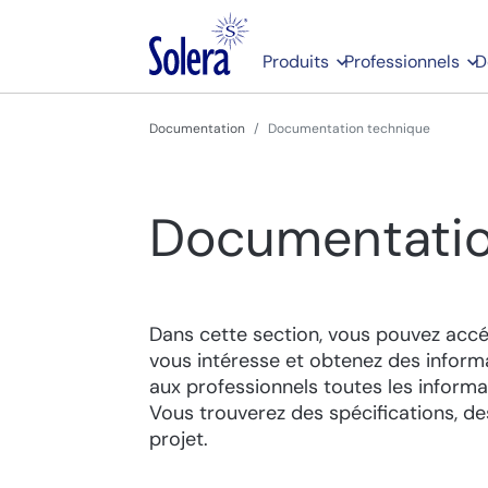
Produits
Professionnels
D
Documentation
Documentation technique
Documentatio
Dans cette section, vous pouvez accéd
vous intéresse et obtenez des informa
aux professionnels toutes les informat
Vous trouverez des spécifications, d
projet.