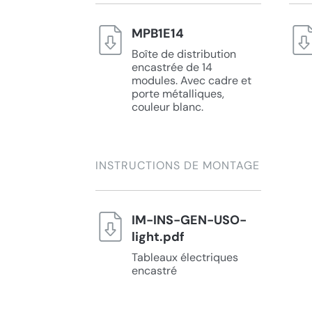
MPB1E14
Boîte de distribution
encastrée de 14
modules. Avec cadre et
porte métalliques,
couleur blanc.
INSTRUCTIONS DE MONTAGE
IM-INS-GEN-USO-
light.pdf
Tableaux électriques
encastré