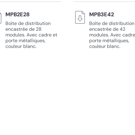
MPB2E28
MPB3E42
Boîte de distribution
Boîte de distribution
encastrée de 28
encastrée de 42
modules. Avec cadre et
modules. Avec cadre
porte métalliques,
porte métalliques,
couleur blanc.
couleur blanc.