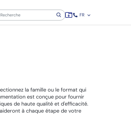
FR
ctionnez la famille ou le format qui
cumentation est conçue pour fournir
ques de haute qualité et d'efficacité.
 aideront à chaque étape de votre