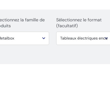
ectionnez la famille de
Sélectionnez le format
oduits
(facultatif)