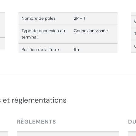
Nombre de pôles
2P + T
Type de connexion au
Connexion vissée
terminal
Position de la Terre
9h
 et réglementations
RÈGLEMENTS
DU