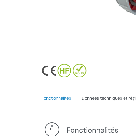
Fonctionnalités
Données techniques et rég
Fonctionnalités