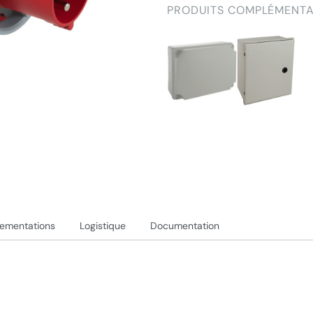
PRODUITS COMPLÉMENTA
lementations
Logistique
Documentation