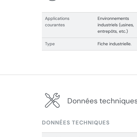
Applications
Environnements
courantes
industriels (usines,
entrepôts, etc.)
Type
Fiche industrielle.
Données techniques
DONNÉES TECHNIQUES