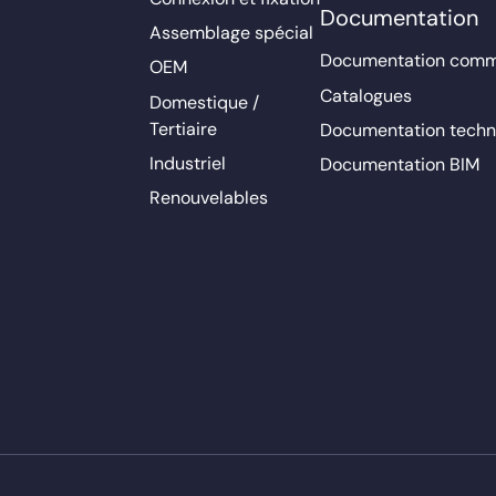
Documentation
Assemblage spécial
Documentation comm
OEM
Catalogues
Domestique /
Tertiaire
Documentation techn
Industriel
Documentation BIM
Renouvelables