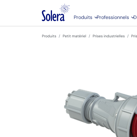
Produits
Professionnels
D
Produits
Petit matériel
Prises industrielles
Pri