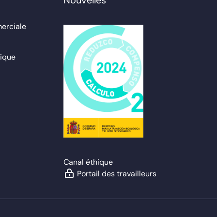
erciale
ique
Canal éthique
Portail des travailleurs