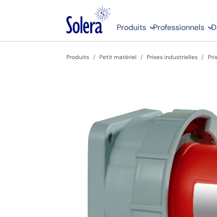
Produits
Professionnels
D
Produits
Petit matériel
Prises industrielles
Pri