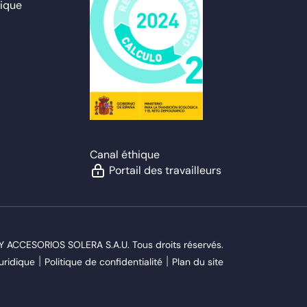
ique
Canal éthique
Portail des travailleurs
ACCESORIOS SOLERA S.A.U. Tous droits réservés.
juridique
Politique de confidentialité
Plan du site