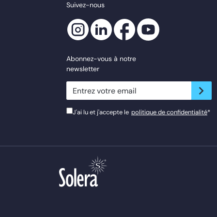
Suivez-nous
Abonnez-vous à notre
newsletter
newsletter.suscribe
J'ai lu et j'accepte le
politique de confidentialité
*