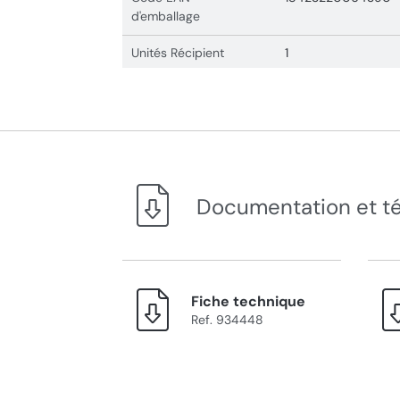
d'emballage
Unités Récipient
1
Documentation et t
Fiche technique
Ref. 934448