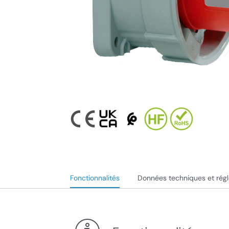
Fonctionnalités
Données techniques et rég