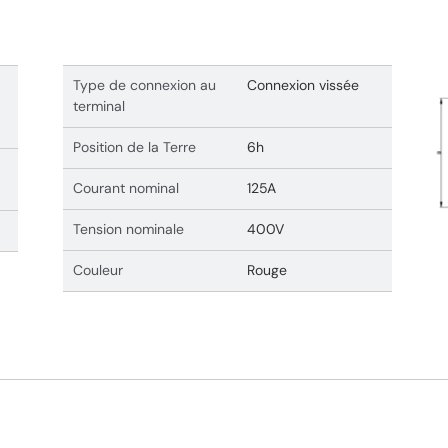
Type de connexion au
Connexion vissée
terminal
Position de la Terre
6h
Courant nominal
125A
Tension nominale
400V
Couleur
Rouge