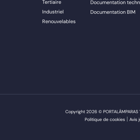
Tertiaire
Documentation techn
Industriel
Documentation BIM
Renouvelables
Copyright 2026 © PORTALÁMPARAS Y 
Politique de cookies
Avis 