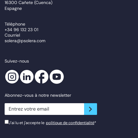
16300 Cañete (Cuenca)
Espagne
Téléphone
+34 96 132 23 01
Courriel
solera@psolera.com
Suivez-nous
Abonnez-vous à notre newsletter
newsletter.suscribe
J'ai lu et j'accepte le
politique de confidentialité
*