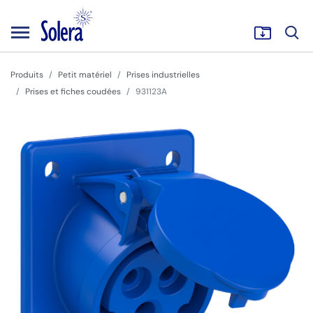
Produits
Petit matériel
Prises industrielles
Prises et fiches coudées
931123A