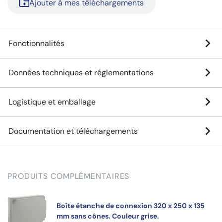
Ajouter à mes téléchargements
Fonctionnalités
Données techniques et réglementations
Logistique et emballage
Documentation et téléchargements
PRODUITS COMPLÉMENTAIRES
Boîte étanche de connexion 320 x 250 x 135
mm sans cônes. Couleur grise.