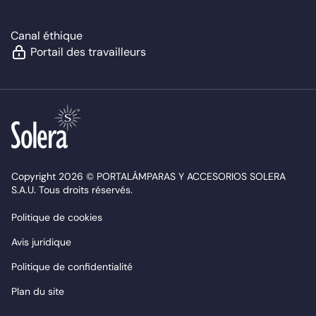
Canal éthique
Portail des travailleurs
Copyright 2026 © PORTALÁMPARAS Y ACCESORIOS SOLERA
S.A.U. Tous droits réservés.
Politique de cookies
Avis juridique
Politique de confidentialité
Plan du site