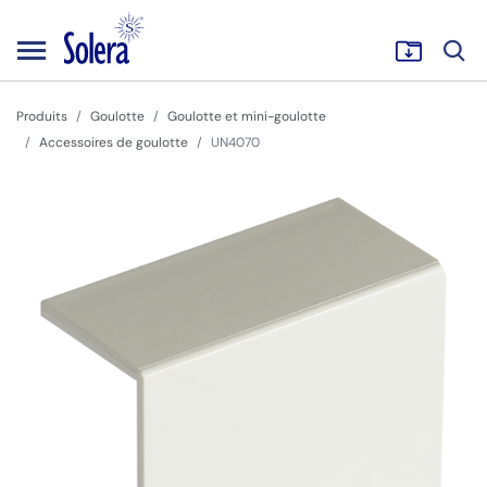
Produits
Goulotte
Goulotte et mini-goulotte
Accessoires de goulotte
UN4070