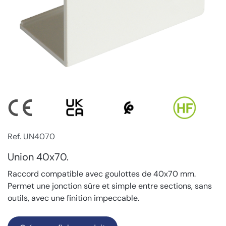
Ref. UN4070
Union 40x70.
Raccord compatible avec goulottes de 40x70 mm.
Permet une jonction sûre et simple entre sections, sans
outils, avec une finition impeccable.