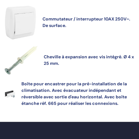
Commutateur / interrupteur 10AX 250V~.
De surface.
Cheville à expansion avec vis intégré. Ø 4 x
25 mm.
Boîte pour encastrer pour la pré-installation de la
climatisation. Avec évacuateur indépendant et
réversible avec sortie d'eau horizontal. Avec boîte
étanche réf. 665 pour réaliser les connexions.