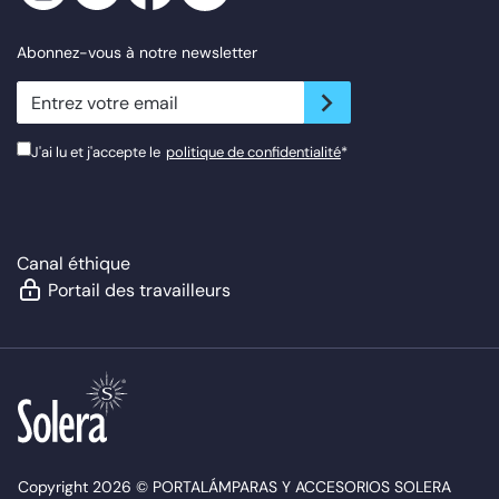
Abonnez-vous à notre newsletter
newsletter.suscribe
J'ai lu et j'accepte le
politique de confidentialité
*
Canal éthique
Portail des travailleurs
Copyright 2026 © PORTALÁMPARAS Y ACCESORIOS SOLERA