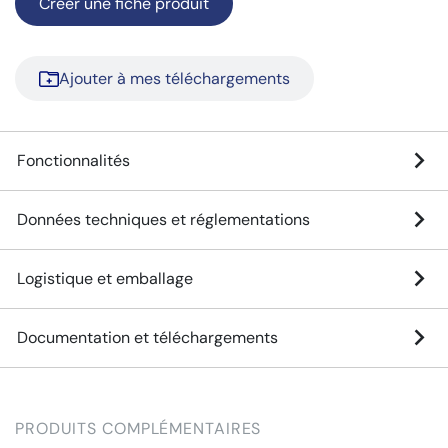
Créer une fiche produit
Ajouter à mes téléchargements
Fonctionnalités
Données techniques et réglementations
Logistique et emballage
Documentation et téléchargements
PRODUITS COMPLÉMENTAIRES