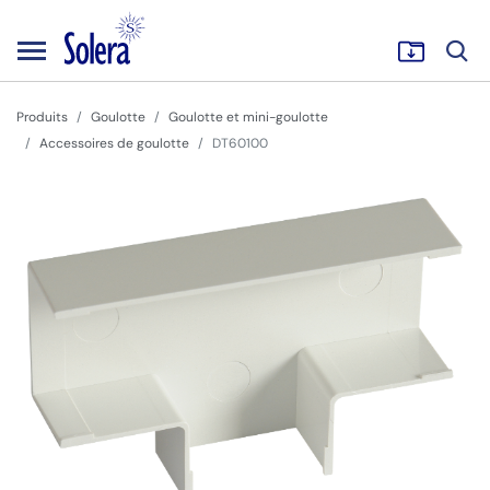
Produits
Goulotte
Goulotte et mini-goulotte
Accessoires de goulotte
DT60100