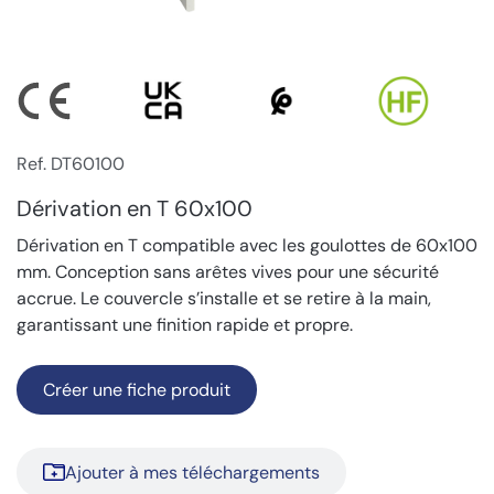
Ref. DT60100
Dérivation en T 60x100
Dérivation en T compatible avec les goulottes de 60x100
mm. Conception sans arêtes vives pour une sécurité
accrue. Le couvercle s’installe et se retire à la main,
garantissant une finition rapide et propre.
Créer une fiche produit
Ajouter à mes téléchargements