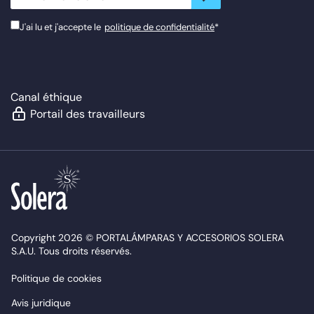
J'ai lu et j'accepte le
politique de confidentialité
*
Canal éthique
Portail des travailleurs
Copyright 2026 © PORTALÁMPARAS Y ACCESORIOS SOLERA
S.A.U. Tous droits réservés.
Politique de cookies
Avis juridique