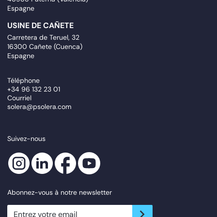
Espagne
USINE DE CAÑETE
Carretera de Teruel, 32
16300 Cañete (Cuenca)
Espagne
Téléphone
+34 96 132 23 01
Courriel
solera@psolera.com
Suivez-nous
Abonnez-vous à notre newsletter
newsletter.suscribe