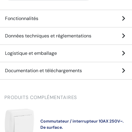
Fonctionnalités
Données techniques et réglementations
Logistique et emballage
Documentation et téléchargements
PRODUITS COMPLÉMENTAIRES
Commutateur / interrupteur 10AX 250V~.
De surface.