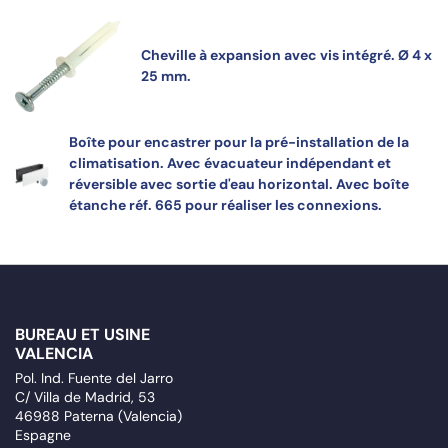
Cheville à expansion avec vis intégré. Ø 4 x
25 mm.
Boîte pour encastrer pour la pré-installation de la
climatisation. Avec évacuateur indépendant et
réversible avec sortie d'eau horizontal. Avec boîte
étanche réf. 665 pour réaliser les connexions.
BUREAU ET USINE
VALENCIA
Pol. Ind. Fuente del Jarro
C/ Villa de Madrid, 53
46988 Paterna (Valencia)
Espagne