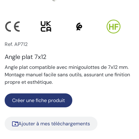
Ref. AP712
Angle plat 7x12
Angle plat compatible avec minigoulottes de 7x12 mm.
Montage manuel facile sans outils, assurant une finition
propre et esthétique.
Créer une fiche produit
Ajouter à mes téléchargements