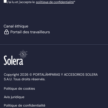
J'ai lu et j'accepte le
politique de confidentialité
*
Canal éthique
Portail des travailleurs
Copyright 2026 © PORTALÁMPARAS Y ACCESORIOS SOLERA
S.A.U. Tous droits réservés.
Politique de cookies
Avis juridique
Politique de confidentialité