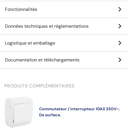
Fonctionnalités
Données techniques et réglementations
Logistique et emballage
Documentation et téléchargements
PRODUITS COMPLÉMENTAIRES
Commutateur / interrupteur 10AX 250V~.
De surface.