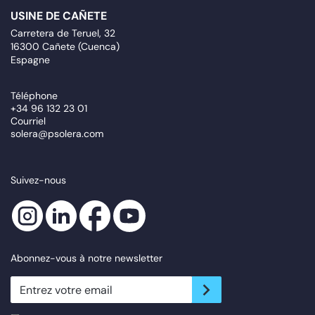
USINE DE CAÑETE
Carretera de Teruel, 32
16300 Cañete (Cuenca)
Espagne
Téléphone
+34 96 132 23 01
Courriel
solera@psolera.com
Suivez-nous
Abonnez-vous à notre newsletter
newsletter.suscribe