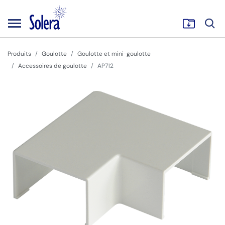
Produits
Goulotte
Goulotte et mini-goulotte
Accessoires de goulotte
AP712