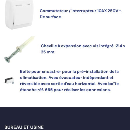
Commutateur / interrupteur 10AX 250V~.
De surface.
Cheville à expansion avec vis intégré. Ø 4 x
25 mm.
Boîte pour encastrer pour la pré-installation de la
climatisation. Avec évacuateur indépendant et
réversible avec sortie d'eau horizontal. Avec boîte
étanche réf. 665 pour réaliser les connexions.
BUREAU ET USINE