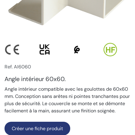
Ref. AI6060
Angle intérieur 60x60.
Angle intérieur compatible avec les goulottes de 60x60
mm. Conception sans arêtes ni pointes tranchantes pour
plus de sécurité. Le couvercle se monte et se démonte
facilement à la main, assurant une finition soignée.
Créer une fiche produit