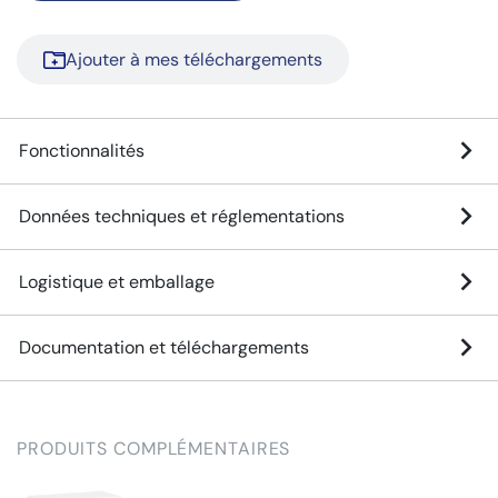
Ajouter à mes téléchargements
Fonctionnalités
Données techniques et réglementations
Logistique et emballage
Documentation et téléchargements
PRODUITS COMPLÉMENTAIRES