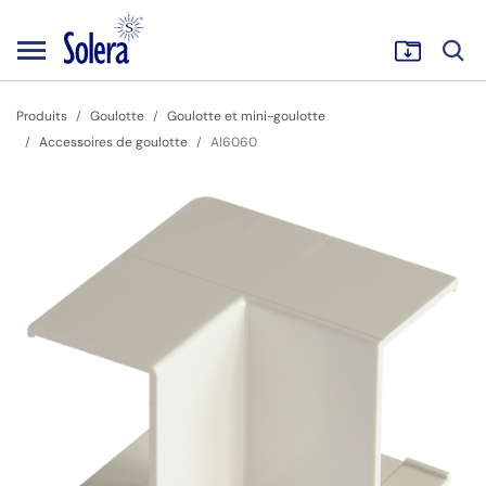
Produits
Goulotte
Goulotte et mini-goulotte
Accessoires de goulotte
AI6060