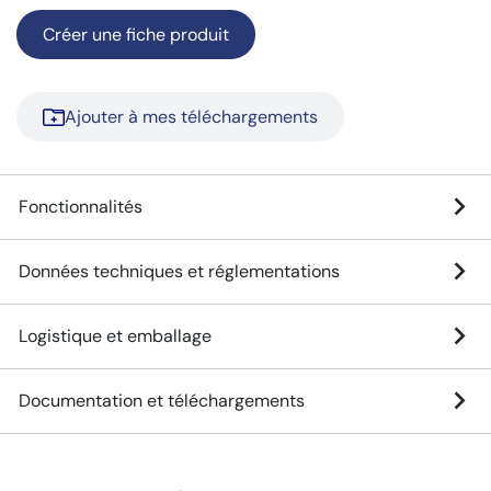
Créer une fiche produit
Ajouter à mes téléchargements
Fonctionnalités
Données techniques et réglementations
Logistique et emballage
Documentation et téléchargements