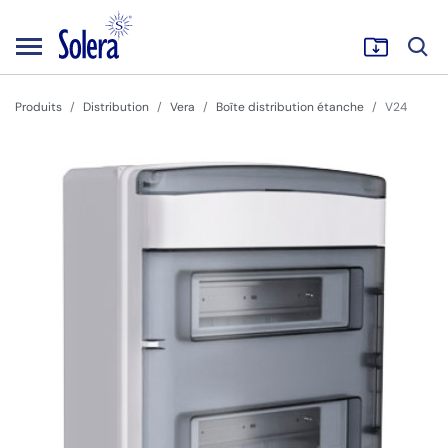
Produits
Distribution
Vera
Boîte distribution étanche
V24