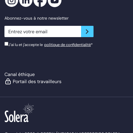
Abonnez-vous à notre newsletter
newsletter.suscribe
J'ai lu et j'accepte le
politique de confidentialité
*
Canal éthique
Portail des travailleurs