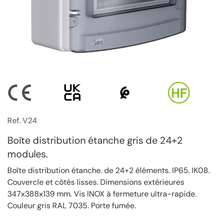
Ref. V24
Boîte distribution étanche gris de 24+2
modules.
Boîte distribution étanche. de 24+2 éléments. IP65. IK08.
Couvercle et côtés lisses. Dimensions extérieures
347x388x139 mm. Vis INOX à fermeture ultra-rapide.
Couleur gris RAL 7035. Porte fumée.