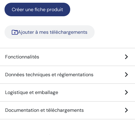
Créer une fiche produit
Ajouter à mes téléchargements
Fonctionnalités
Données techniques et réglementations
Logistique et emballage
Documentation et téléchargements