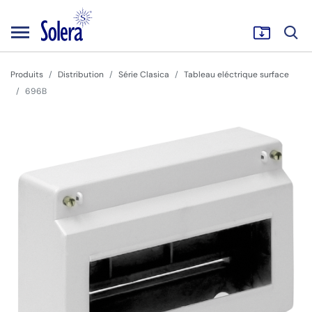
Produits
Distribution
Série Clasica
Tableau eléctrique surface
696B