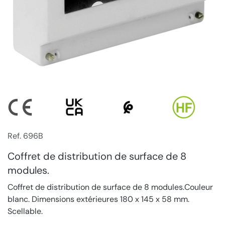
Ref. 696B
Coffret de distribution de surface de 8
modules.
Coffret de distribution de surface de 8 modules.Couleur
blanc. Dimensions extérieures 180 x 145 x 58 mm.
Scellable.