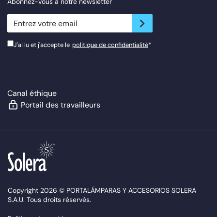
Abonnez-vous à notre newsletter
newsletter.suscribe
J'ai lu et j'accepte le
politique de confidentialité
*
Canal éthique
Portail des travailleurs
Copyright 2026 © PORTALÁMPARAS Y ACCESORIOS SOLERA
S.A.U. Tous droits réservés.