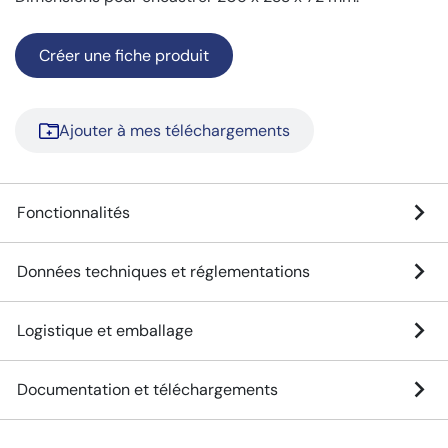
Créer une fiche produit
Ajouter à mes téléchargements
Fonctionnalités
Données techniques et réglementations
Logistique et emballage
Documentation et téléchargements