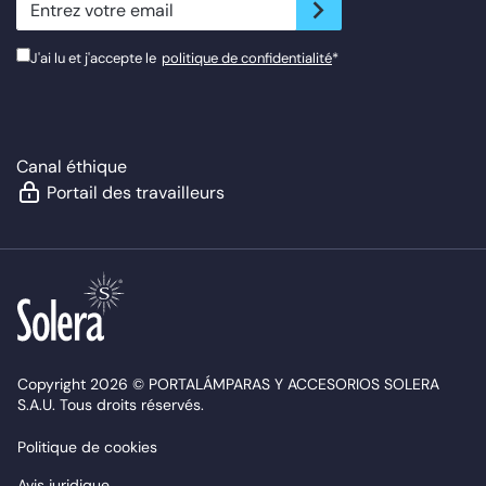
J'ai lu et j'accepte le
politique de confidentialité
*
Canal éthique
Portail des travailleurs
Copyright 2026 © PORTALÁMPARAS Y ACCESORIOS SOLERA
S.A.U. Tous droits réservés.
Politique de cookies
Avis juridique