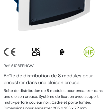
Ref. 5108PFHGW
Boîte de distribution de 8 modules pour
encastrer dans une cloison creuse.
Boîte de distribution de 8 modules pour encastrer dans
une cloison creuse. Système de fixation avec support
multi-perforé couleur noir. Cadre et porte fumée.
Dimensions pour encastrer 205 x 233 x 72 mm.