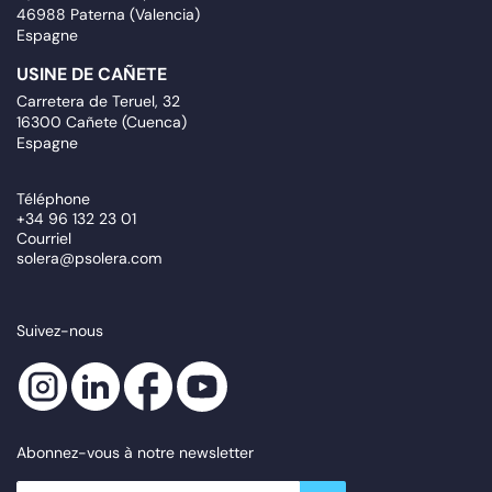
46988 Paterna (Valencia)
Espagne
USINE DE CAÑETE
Carretera de Teruel, 32
16300 Cañete (Cuenca)
Espagne
Téléphone
+34 96 132 23 01
Courriel
solera@psolera.com
Suivez-nous
Abonnez-vous à notre newsletter
newsletter.suscribe