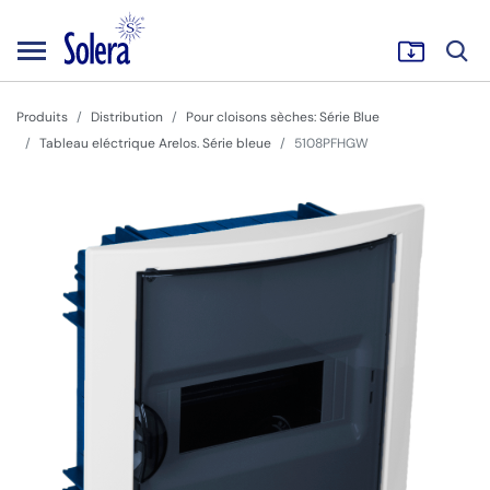
Produits
Distribution
Pour cloisons sèches: Série Blue
Tableau eléctrique Arelos. Série bleue
5108PFHGW