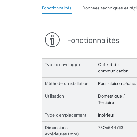
Fonctionnalités
Données techniques et rég
Fonctionnalités
Type d'enveloppe
Coffret de
communication
Méthode d'installation
Pour cloison sèche.
Utilisation
Domestique /
Tertiaire
Type d'emplacement
Intérieur
Dimensions
730x544x113
extérieures (mm)