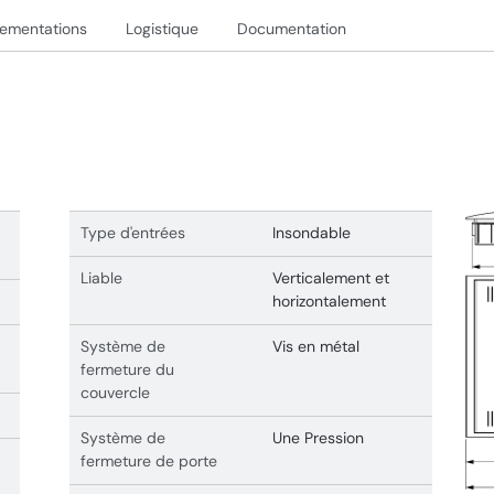
lementations
Logistique
Documentation
Type d'entrées
Insondable
Liable
Verticalement et
horizontalement
Système de
Vis en métal
fermeture du
couvercle
Système de
Une Pression
fermeture de porte