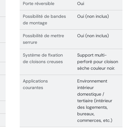
Porte réversible
Oui
Possibilité de bandes
Oui (non inclus)
de montage
Possibilité de mettre
Oui (non inclus)
serrure
Système de fixation
Support multi-
de cloisons creuses
perforé pour cloison
sèche couleur noir.
Applications
Environnement
courantes
intérieur
domestique /
tertiaire (intérieur
des logements,
bureaux,
commerces, etc.)