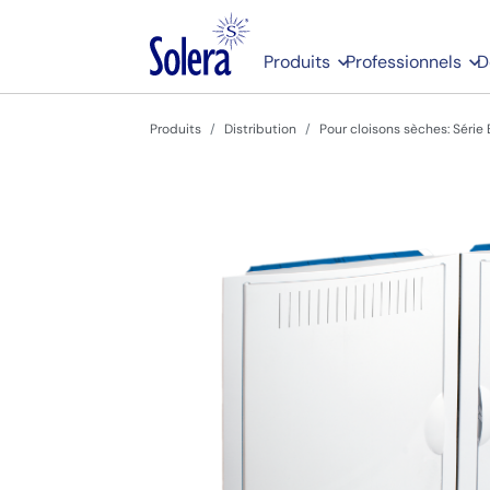
Produits
Professionnels
D
Produits
Distribution
Pour cloisons sèches: Série 