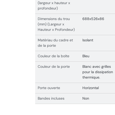
(largeur x hauteur x
profondeur)
Dimensions du trou
688x526x86
(mm) (Largeur x
Hauteur x Profondeur)
Matériau du cadre et
Isolant
de la porte
Couleur de la boîte
Bleu
Couleur de la porte
Blanc avec grilles
pour la dissipation
thermique.
Porte ouverte
Horizontal
Bandes incluses
Non