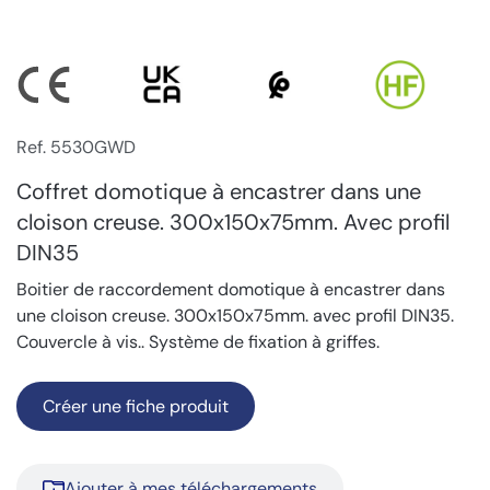
Ref. 5530GWD
Coffret domotique à encastrer dans une
cloison creuse. 300x150x75mm. Avec profil
DIN35
Boitier de raccordement domotique à encastrer dans
une cloison creuse. 300x150x75mm. avec profil DIN35.
Couvercle à vis.. Système de fixation à griffes.
Créer une fiche produit
Ajouter à mes téléchargements