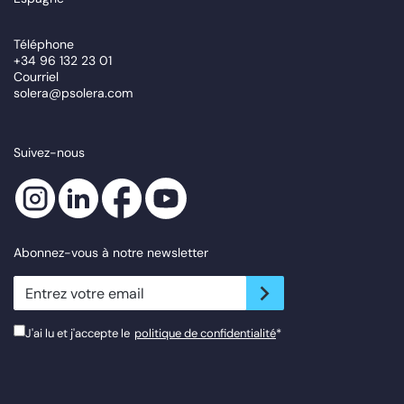
Téléphone
+34 96 132 23 01
Courriel
solera@psolera.com
Suivez-nous
Abonnez-vous à notre newsletter
newsletter.suscribe
J'ai lu et j'accepte le
politique de confidentialité
*