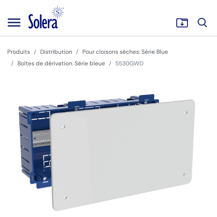
Produits
Distribution
Pour cloisons sèches: Série Blue
Boîtes de dérivation. Série bleue
5530GWD