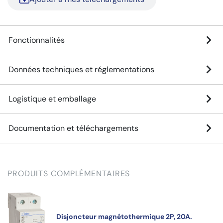
Fonctionnalités
Données techniques et réglementations
Logistique et emballage
Documentation et téléchargements
PRODUITS COMPLÉMENTAIRES
Disjoncteur magnétothermique 2P, 20A.