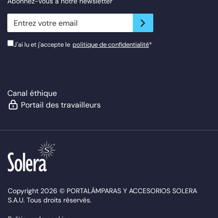
Abonnez-vous à notre newsletter
newsletter.suscribe
J'ai lu et j'accepte le
politique de confidentialité
*
Canal éthique
Portail des travailleurs
Copyright 2026 © PORTALÁMPARAS Y ACCESORIOS SOLERA
S.A.U. Tous droits réservés.