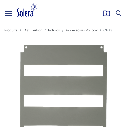
Produits
Distribution
Polibox
Accessoires Polibox
CHX3