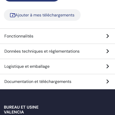
Ajouter à mes téléchargements
Fonctionnalités
Données techniques et réglementations
Logistique et emballage
Documentation et téléchargements
BUREAU ET USINE
VALENCIA