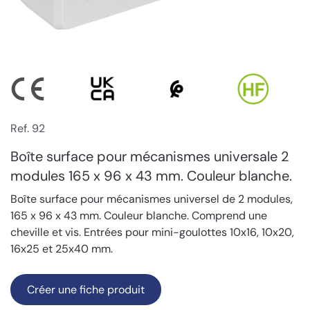
Ref. 92
Boîte surface pour mécanismes universale 2
modules 165 x 96 x 43 mm. Couleur blanche.
Boîte surface pour mécanismes universel de 2 modules,
165 x 96 x 43 mm. Couleur blanche. Comprend une
cheville et vis. Entrées pour mini-goulottes 10x16, 10x20,
16x25 et 25x40 mm.
Créer une fiche produit