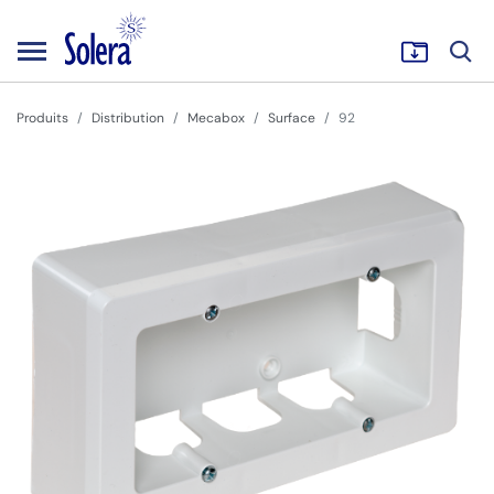
Produits
Distribution
Mecabox
Surface
92