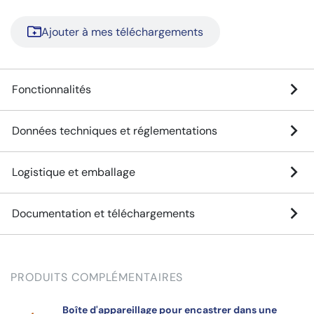
Ajouter à mes téléchargements
Fonctionnalités
Données techniques et réglementations
Logistique et emballage
Documentation et téléchargements
PRODUITS COMPLÉMENTAIRES
Boîte d'appareillage pour encastrer dans une