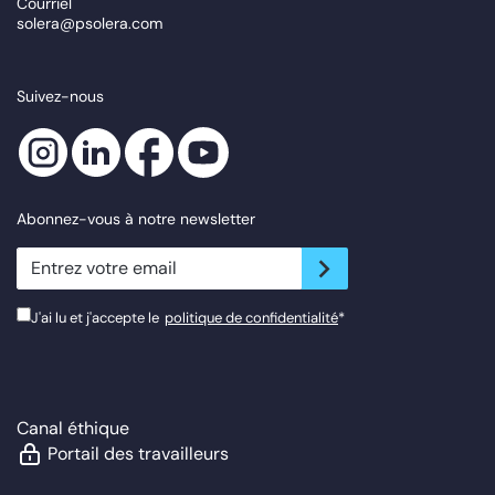
Courriel
solera@psolera.com
Suivez-nous
Abonnez-vous à notre newsletter
newsletter.suscribe
J'ai lu et j'accepte le
politique de confidentialité
*
Canal éthique
Portail des travailleurs