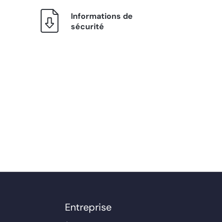
Informations de
sécurité
Entreprise