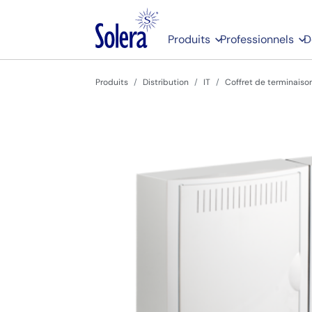
Produits
Professionnels
D
Produits
Distribution
IT
Coffret de terminaiso