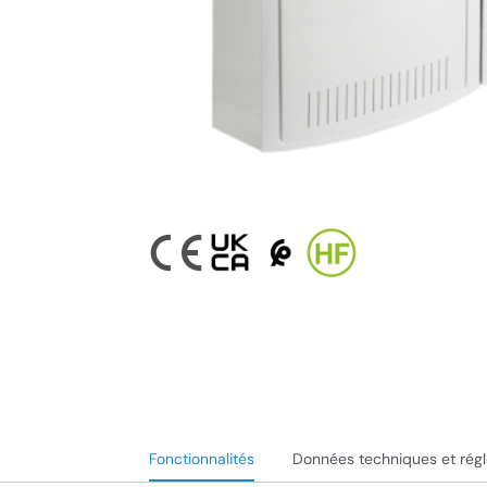
Fonctionnalités
Données techniques et rég