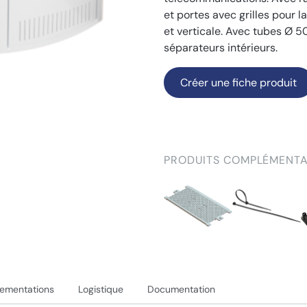
et portes avec grilles pour l
et verticale. Avec tubes Ø 
séparateurs intérieurs.
Créer une fiche produit
PRODUITS COMPLÉMENTA
lementations
Logistique
Documentation