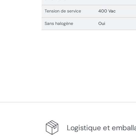
Tension de service
400 Vac
Sans halogène
Oui
Logistique et emball