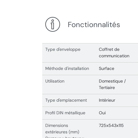
Fonctionnalités
Type d'enveloppe
Coffret de
communication
Méthode d'installation
Surface
Utilisation
Domestique /
Tertiaire
Type d'emplacement
Intérieur
Profil DIN métallique
Oui
Dimensions
725x543x115
extérieures (mm)