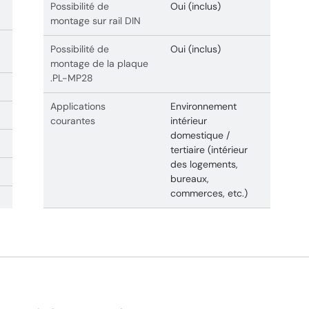
Possibilité de
Oui (inclus)
montage sur rail DIN
Possibilité de
Oui (inclus)
montage de la plaque
.PL-MP28
Applications
Environnement
courantes
intérieur
domestique /
tertiaire (intérieur
des logements,
bureaux,
commerces, etc.)