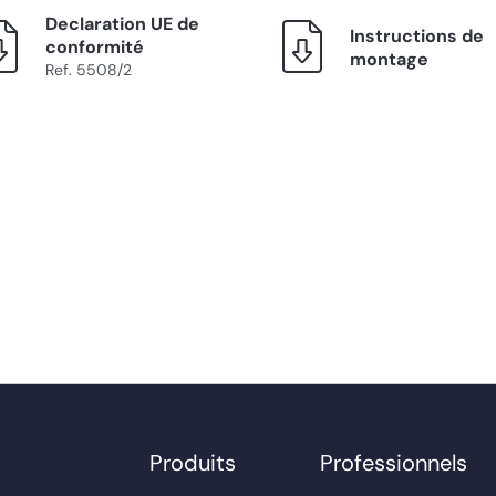
Declaration UE de
Instructions de
conformité
montage
Ref. 5508/2
Produits
Professionnels