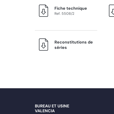
Fiche technique
Ref. 5508/2
Reconstitutions de
séries
BUREAU ET USINE
VALENCIA