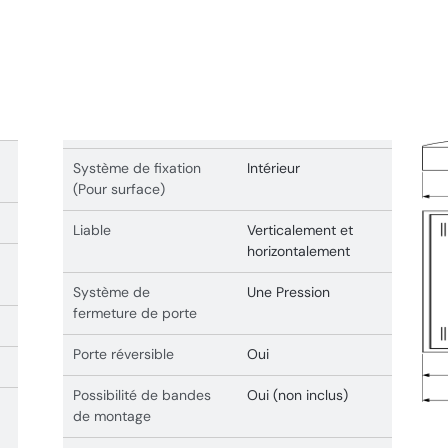
Système de fixation
Intérieur
(Pour surface)
Liable
Verticalement et
horizontalement
Système de
Une Pression
fermeture de porte
Porte réversible
Oui
Possibilité de bandes
Oui (non inclus)
de montage