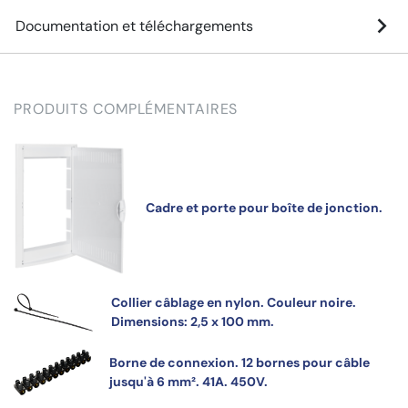
Documentation et téléchargements
PRODUITS COMPLÉMENTAIRES
Cadre et porte pour boîte de jonction.
Collier câblage en nylon. Couleur noire.
Dimensions: 2,5 x 100 mm.
Borne de connexion. 12 bornes pour câble
jusqu'à 6 mm². 41A. 450V.