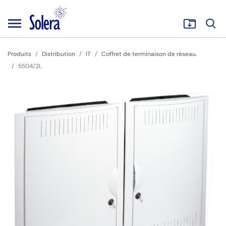
Produits
Distribution
IT
Coffret de terminaison de réseau.
5504/2L