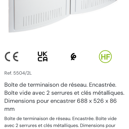
Ref. 5504/2L
Boîte de terminaison de réseau. Encastrée.
Boîte vide avec 2 serrures et clés métalliques.
Dimensions pour encastrer 688 x 526 x 86
mm
Boîte de terminaison de réseau. Encastrée. Boîte vide
avec 2 serrures et clés métalliques. Dimensions pour