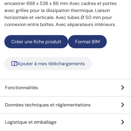
encastrer 688 x 526 x 86 mm Avec cadres et portes
avec grilles pour la dissipation thermique. Liaison
horizontale et verticale. Avec tubes Ø 50 mm pour
connexion entre boîtes. Avec séparateurs intérieurs.
Créer une fiche produit
Format BIM
Ajouter à mes téléchargements
Fonctionnalités
Données techniques et réglementations
Logistique et emballage