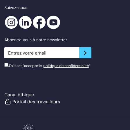
Suivez-nous
Abonnez-vous à notre newsletter
newsletter.suscribe
J'ai lu et j'accepte le
politique de confidentialité
*
Canal éthique
Portail des travailleurs