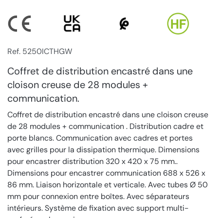
Ref. 5250ICTHGW
Coffret de distribution encastré dans une
cloison creuse de 28 modules +
communication.
Coffret de distribution encastré dans une cloison creuse
de 28 modules + communication . Distribution cadre et
porte blancs. Communication avec cadres et portes
avec grilles pour la dissipation thermique. Dimensions
pour encastrer distribution 320 x 420 x 75 mm..
Dimensions pour encastrer communication 688 x 526 x
86 mm. Liaison horizontale et verticale. Avec tubes Ø 50
mm pour connexion entre boîtes. Avec séparateurs
intérieurs. Système de fixation avec support multi-