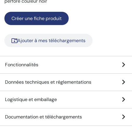
perforé couleur noir
Créer une fiche produit
Ajouter à mes téléchargements
Fonctionnalités
Données techniques et réglementations
Logistique et emballage
Documentation et téléchargements