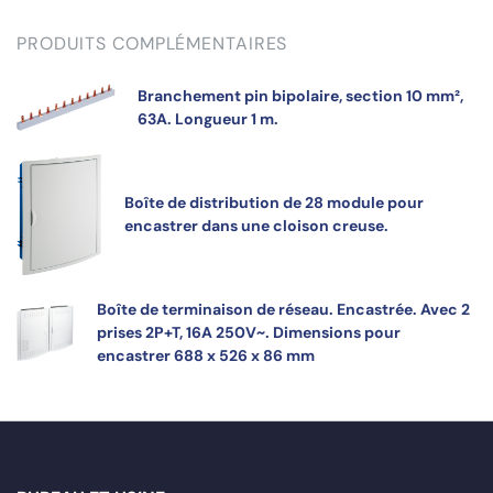
PRODUITS COMPLÉMENTAIRES
Branchement pin bipolaire, section 10 mm²,
63A. Longueur 1 m.
Boîte de distribution de 28 module pour
encastrer dans une cloison creuse.
Boîte de terminaison de réseau. Encastrée. Avec 2
prises 2P+T, 16A 250V~. Dimensions pour
encastrer 688 x 526 x 86 mm