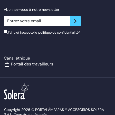
Abonnez-vous à notre newsletter
newsletter.suscribe
J'ai lu et j'accepte le
politique de confidentialité
*
Canal éthique
Portail des travailleurs
Copyright 2026 © PORTALÁMPARAS Y ACCESORIOS SOLERA
S.A.U. Tous droits réservés.