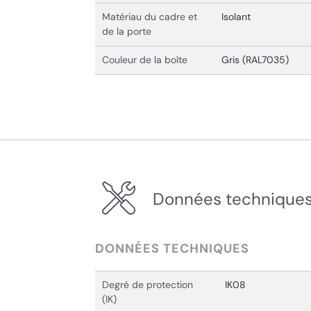
Matériau du cadre et
Isolant
de la porte
Couleur de la boîte
Gris (RAL7035)
Données techniques
DONNÉES TECHNIQUES
Degré de protection
IK08
(IK)