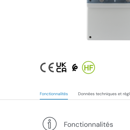
Fonctionnalités
Données techniques et rég
Fonctionnalités