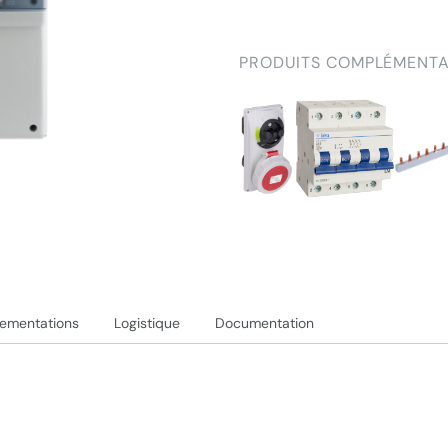
PRODUITS COMPLÉMENTA
lementations
Logistique
Documentation