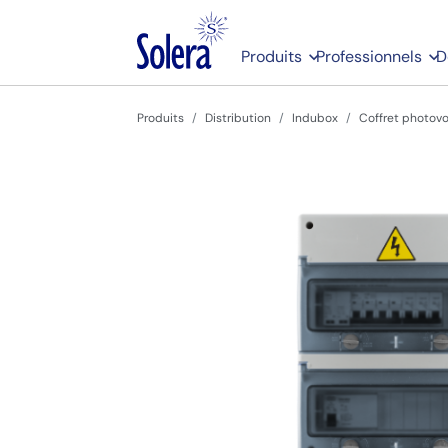
Produits
Professionnels
D
Produits
Distribution
Indubox
Coffret photovo