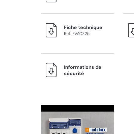
Fiche technique
Ref. FVAC325
Informations de
sécurité