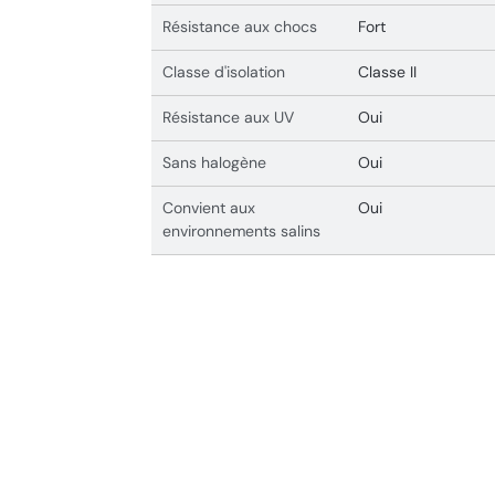
Résistance aux chocs
Fort
Classe d'isolation
Classe II
Résistance aux UV
Oui
Sans halogène
Oui
Convient aux
Oui
environnements salins