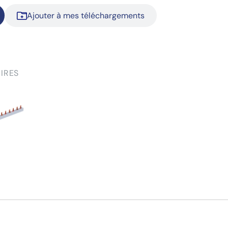
Ajouter à mes téléchargements
IRES