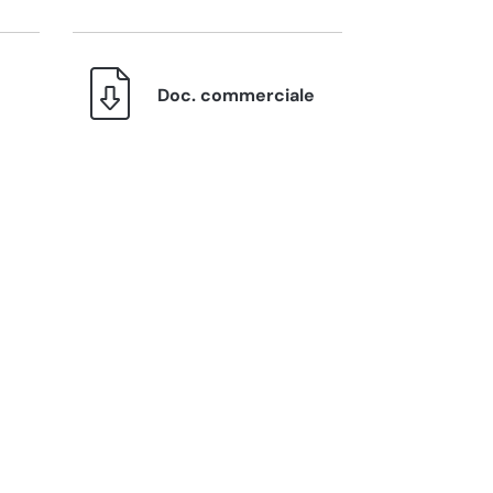
Doc. commerciale