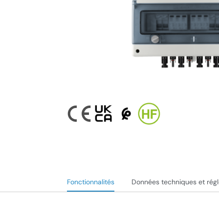
Fonctionnalités
Données techniques et rég