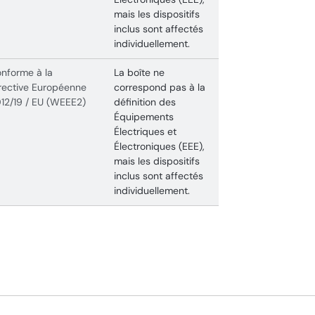
mais les dispositifs
inclus sont affectés
individuellement.
nforme à la
La boîte ne
rective Européenne
correspond pas à la
12/19 / EU (WEEE2)
définition des
Équipements
Électriques et
Électroniques (EEE),
mais les dispositifs
inclus sont affectés
individuellement.