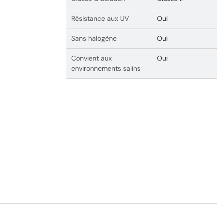
Résistance aux UV
Oui
Sans halogène
Oui
Convient aux
Oui
environnements salins