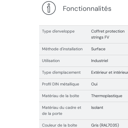
Fonctionnalités
Type d'enveloppe
Coffret protection
strings FV
Méthode d'installation
Surface
Utilisation
Industriel
Type d'emplacement
Extérieur et intérieu
Profil DIN métallique
Oui
Matériau de la boîte
Thermoplastique
Matériau du cadre et
Isolant
de la porte
Couleur de la boîte
Gris (RAL7035)