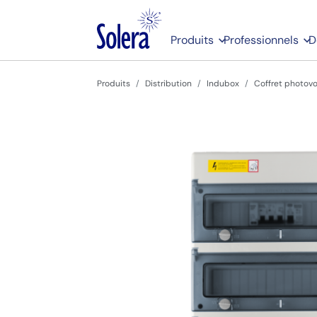
Produits
Professionnels
D
Produits
Distribution
Indubox
Coffret photovo