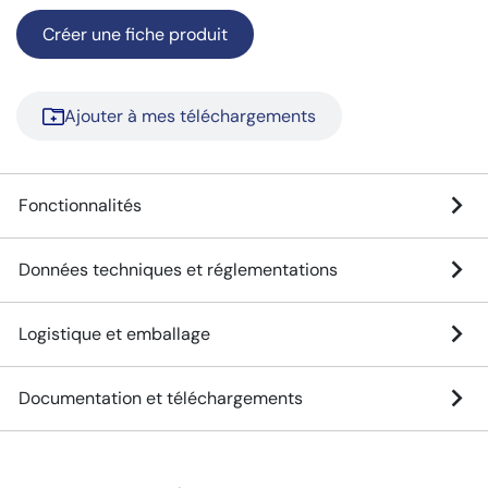
Créer une fiche produit
Ajouter à mes téléchargements
Fonctionnalités
Données techniques et réglementations
Logistique et emballage
Documentation et téléchargements