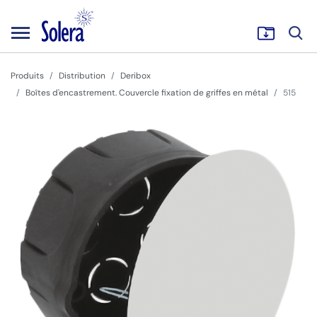
Produits
Distribution
Deribox
Boîtes d'encastrement. Couvercle fixation de griffes en métal
515