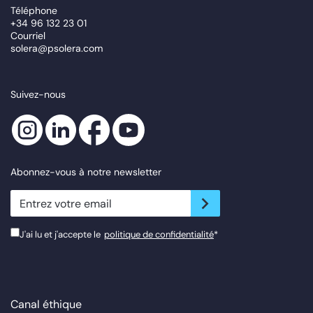
Téléphone
+34 96 132 23 01
Courriel
solera@psolera.com
Suivez-nous
Abonnez-vous à notre newsletter
newsletter.suscribe
J'ai lu et j'accepte le
politique de confidentialité
*
Canal éthique