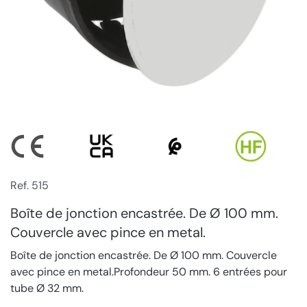
Ref. 515
Boîte de jonction encastrée. De Ø 100 mm.
Couvercle avec pince en metal.
Boîte de jonction encastrée. De Ø 100 mm. Couvercle
avec pince en metal.Profondeur 50 mm. 6 entrées pour
tube Ø 32 mm.